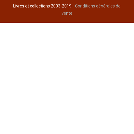
Livres et collections 2003-2019
Conditions générales de
vente