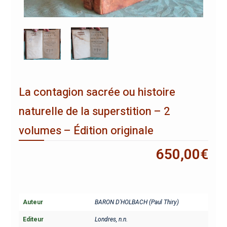
La contagion sacrée ou histoire
naturelle de la superstition – 2
volumes – Édition originale
650,00
€
Auteur
BARON D'HOLBACH (Paul Thiry)
Editeur
Londres, n.n.