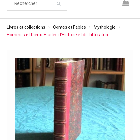
Livres et collections
Contes et Fables
Mythologie
Hommes et Dieux. Études d’Histoire et de Littérature.