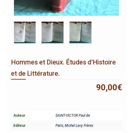
Hommes et Dieux. Études d’Histoire
et de Littérature.
90,00
€
Auteur
SAINT-VICTOR Paul de
Editeur
Paris, Michel Levy Frères