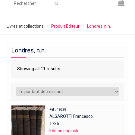
Livres et collections
Produit Editeur
Londres, n.n.
Londres, n.n.
Showing all 11 results
Réf : 19298
ALGAROTTI Francesco
1736
Edition originale