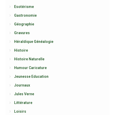
Esotérisme
Gastronomie
Géographie
Gravures
Héraldique Généalogie
Histoire
Histoire Naturelle
Humour Caricature
Jeunesse Education
Journaux
Jules Verne
Littérature
Loisirs