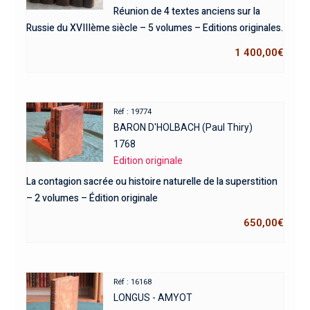
Réunion de 4 textes anciens sur la
Russie du XVIIIème siècle – 5 volumes – Editions originales.
1 400,00
€
Réf : 19774
BARON D'HOLBACH (Paul Thiry)
1768
Edition originale
La contagion sacrée ou histoire naturelle de la superstition
– 2 volumes – Édition originale
650,00
€
Réf : 16168
LONGUS - AMYOT