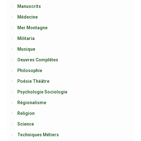
Manuscrits
Médecine
Mer Montagne
Militaria
Musique
Oeuvres Complètes
Philosophie
Poésie Théâtre
Psychologie Sociologie
Régionalisme
Religion
Science
Techniques Métiers