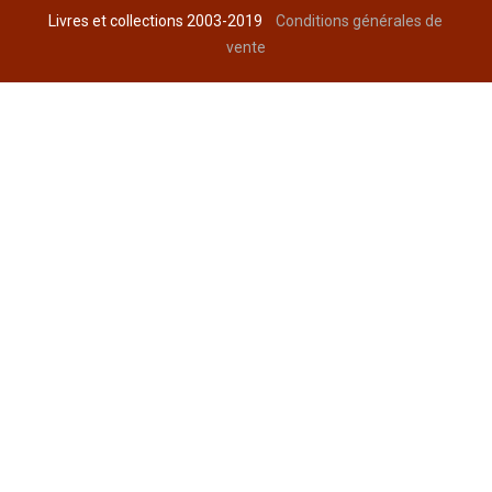
Livres et collections 2003-2019
Conditions générales de
vente