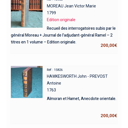
MOREAU Jean Victor Marie
1799
Edition originale
Recueil des interrogatoires subis par le
général Moreau + Journal de l’adjudant-général Ramel – 2
titres en 1 volume – Edition originale.
200,00
€
Réf : 15826
HAWKESWORTH John - PREVOST
Antoine
1763
Almoran et Hamet, Anecdote orientale.
200,00
€