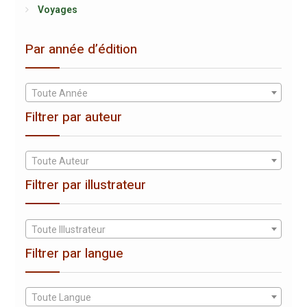
Voyages
Par année d’édition
Toute Année
Filtrer par auteur
Toute Auteur
Filtrer par illustrateur
Toute Illustrateur
Filtrer par langue
Toute Langue