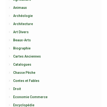
Animaux
Archéologie
Architecture
Art Divers
Beaux-Arts
Biographie
Cartes Anciennes
Catalogues
Chasse Pêche
Contes et Fables
Droit
Economie Commerce
Encyclopédie