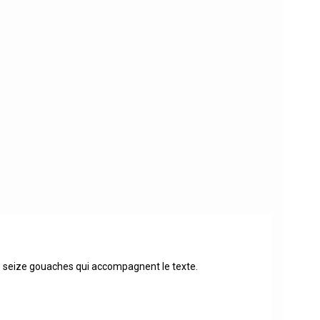
es seize gouaches qui accompagnent le texte.