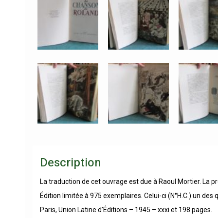
Description
La traduction de cet ouvrage est due à Raoul Mortier. La 
Édition limitée à 975 exemplaires. Celui-ci (N°H.C.) un d
Paris, Union Latine d’Éditions – 1945 – xxxi et 198 pages.