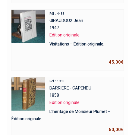
Réf : 4488
GIRAUDOUX Jean
1947
Edition originale
Visitations – Édition originale.
45,00
€
Réf : 1989
BARRIERE - CAPENDU
1858
Edition originale
L’héritage de Monsieur Plumet –
Édition originale.
50,00
€