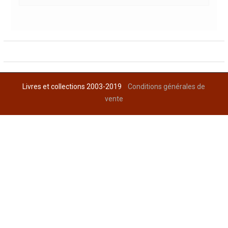
Livres et collections 2003-2019
Conditions générales de
vente