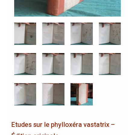
Etudes sur le phylloxéra vastatrix –