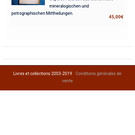
mineralogischen und
petrographischen Mittheilungen.
45,00
€
Livres et collections 2003-2019
Conditions générales de
vente