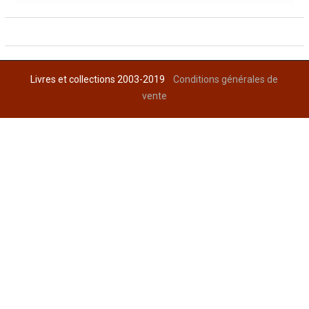
Livres et collections 2003-2019
Conditions générales de
vente