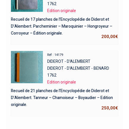
1762
Edition originale
Recueil de 17 planches de l’Encyclopédie de Diderot et
D’Alembert. Parcheminier – Maroquinier – Hongroyeur –
Corroyeur – Édition originale.
200,00
€
Réf : 14179
DIDEROT - D'ALEMBERT
DIDEROT - D'ALEMBERT - BENARD
1762
Edition originale
Recueil de 21 planches de l’Encyclopédie de Diderot et
D’Alembert. Tanneur – Chamoiseur – Boyaudier – Edition
originale.
250,00
€