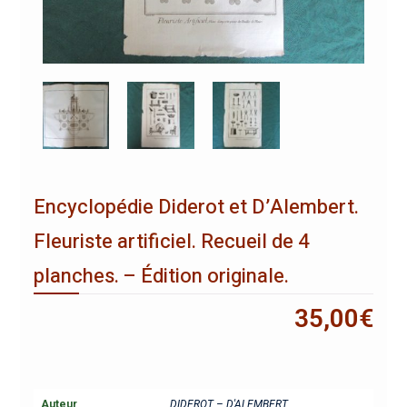
Encyclopédie Diderot et D’Alembert.
Fleuriste artificiel. Recueil de 4
planches. – Édition originale.
35,00
€
Auteur
DIDEROT – D'ALEMBERT