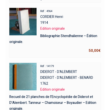
Réf : 4964
CORDIER Henri
1914
Edition originale
Bibliographie Stendhalienne – Édition
originale.
50,00
€
Réf : 14179
DIDEROT - D'ALEMBERT
DIDEROT - D'ALEMBERT - BENARD
1762
Edition originale
Recueil de 21 planches de l’Encyclopédie de Diderot et
D’Alembert. Tanneur – Chamoiseur – Boyaudier – Edition
originale.