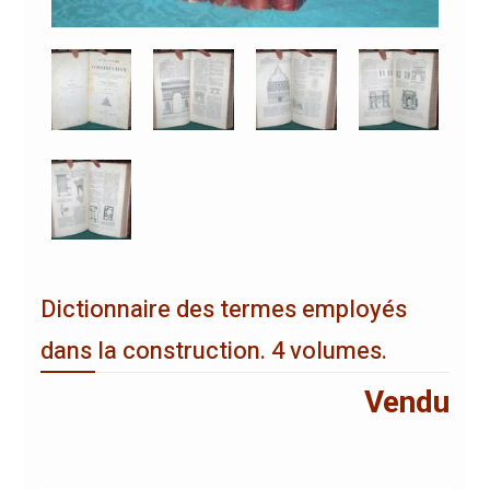
Dictionnaire des termes employés
dans la construction. 4 volumes.
Vendu