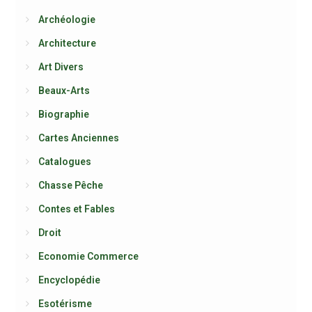
Archéologie
Architecture
Art Divers
Beaux-Arts
Biographie
Cartes Anciennes
Catalogues
Chasse Pêche
Contes et Fables
Droit
Economie Commerce
Encyclopédie
Esotérisme