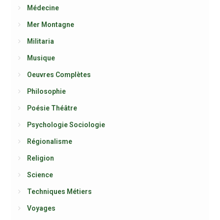
Médecine
Mer Montagne
Militaria
Musique
Oeuvres Complètes
Philosophie
Poésie Théâtre
Psychologie Sociologie
Régionalisme
Religion
Science
Techniques Métiers
Voyages