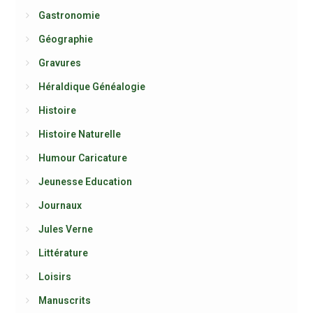
Gastronomie
Géographie
Gravures
Héraldique Généalogie
Histoire
Histoire Naturelle
Humour Caricature
Jeunesse Education
Journaux
Jules Verne
Littérature
Loisirs
Manuscrits