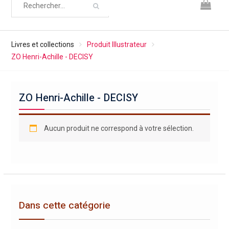
Livres et collections
Produit Illustrateur
ZO Henri-Achille - DECISY
ZO Henri-Achille - DECISY
Aucun produit ne correspond à votre sélection.
Dans cette catégorie