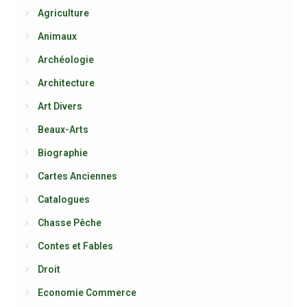
Agriculture
Animaux
Archéologie
Architecture
Art Divers
Beaux-Arts
Biographie
Cartes Anciennes
Catalogues
Chasse Pêche
Contes et Fables
Droit
Economie Commerce