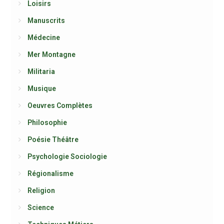
Loisirs
Manuscrits
Médecine
Mer Montagne
Militaria
Musique
Oeuvres Complètes
Philosophie
Poésie Théâtre
Psychologie Sociologie
Régionalisme
Religion
Science