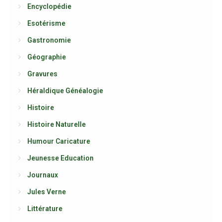
Encyclopédie
Esotérisme
Gastronomie
Géographie
Gravures
Héraldique Généalogie
Histoire
Histoire Naturelle
Humour Caricature
Jeunesse Education
Journaux
Jules Verne
Littérature