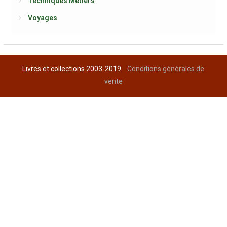
Techniques Métiers
Voyages
Livres et collections 2003-2019
Conditions générales de
vente