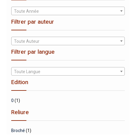
Toute Année
Filtrer par auteur
Toute Auteur
Filtrer par langue
Toute Langue
Edition
0
(1)
Reliure
Broché
(1)