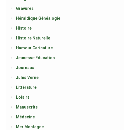
Gravures
Héraldique Généalogie
Histoire
Histoire Naturelle
Humour Caricature
Jeunesse Education
Journaux
Jules Verne
Littérature
Loisirs
Manuscrits
Médecine
Mer Montagne