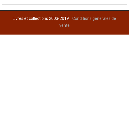
Livres et collections 2003-2019
Conditions générales de
vente