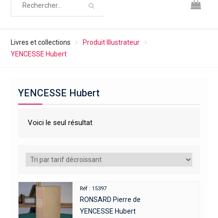
Livres et collections
Produit Illustrateur
YENCESSE Hubert
YENCESSE Hubert
Voici le seul résultat
Réf : 15397
RONSARD Pierre de
YENCESSE Hubert