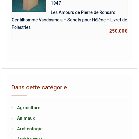
1947
Les Amours de Pierre de Ronsard
Gentilhomme Vandosmois – Sonets pour Hélène – Livret de
Folastries.
250,00
€
Dans cette catégorie
Agriculture
Animaux
Archéologie