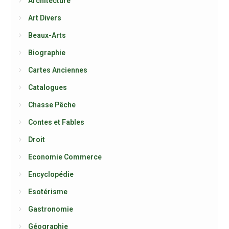
Architecture
Art Divers
Beaux-Arts
Biographie
Cartes Anciennes
Catalogues
Chasse Pêche
Contes et Fables
Droit
Economie Commerce
Encyclopédie
Esotérisme
Gastronomie
Géographie