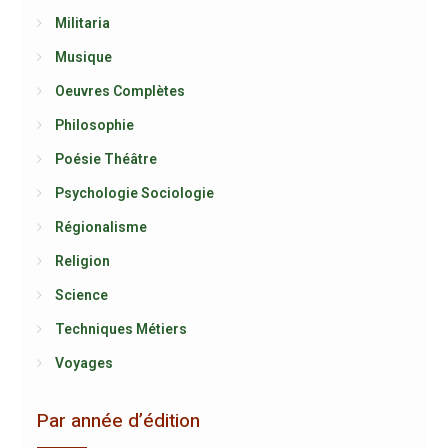
Militaria
Musique
Oeuvres Complètes
Philosophie
Poésie Théâtre
Psychologie Sociologie
Régionalisme
Religion
Science
Techniques Métiers
Voyages
Par année d’édition