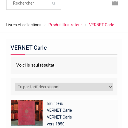
Livres et collections
Produit Illustrateur
VERNET Carle
VERNET Carle
Voici le seul résultat
Réf : 19843
VERNET Carle
VERNET Carle
vers 1850