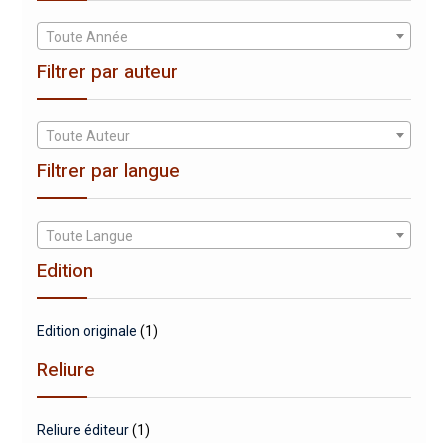
Toute Année
Filtrer par auteur
Toute Auteur
Filtrer par langue
Toute Langue
Edition
Edition originale
(1)
Reliure
Reliure éditeur
(1)