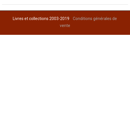
Livres et collections 2003-2019
Conditions générales de
vente