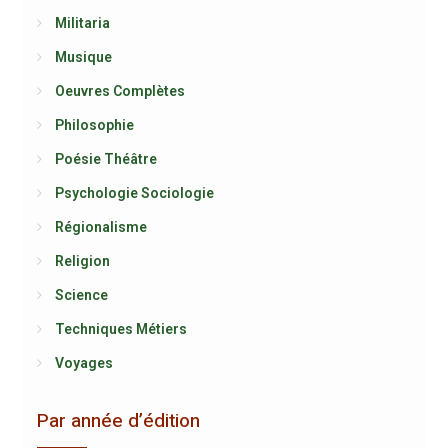
Militaria
Musique
Oeuvres Complètes
Philosophie
Poésie Théâtre
Psychologie Sociologie
Régionalisme
Religion
Science
Techniques Métiers
Voyages
Par année d’édition