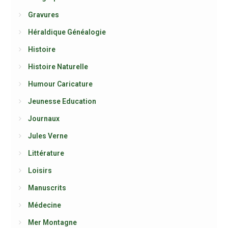
Gravures
Héraldique Généalogie
Histoire
Histoire Naturelle
Humour Caricature
Jeunesse Education
Journaux
Jules Verne
Littérature
Loisirs
Manuscrits
Médecine
Mer Montagne