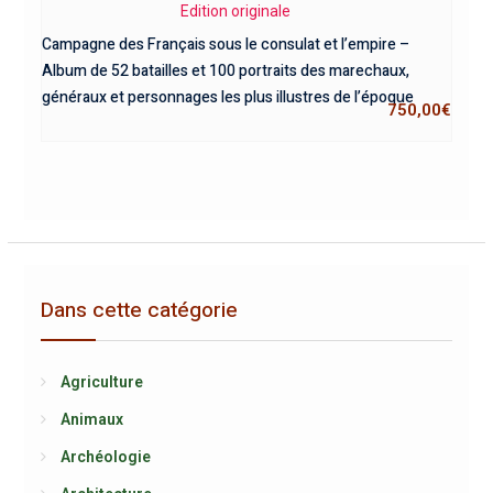
Edition originale
Campagne des Français sous le consulat et l’empire –
Album de 52 batailles et 100 portraits des marechaux,
généraux et personnages les plus illustres de l’époque
750,00
€
Dans cette catégorie
Agriculture
Animaux
Archéologie