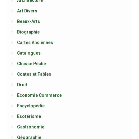
Architecture
Art Divers
Beaux-Arts
Biographie
Cartes Anciennes
Catalogues
Chasse Pêche
Contes et Fables
Droit
Economie Commerce
Encyclopédie
Esotérisme
Gastronomie
Géographie