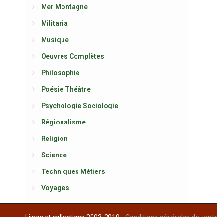
Mer Montagne
Militaria
Musique
Oeuvres Complètes
Philosophie
Poésie Théâtre
Psychologie Sociologie
Régionalisme
Religion
Science
Techniques Métiers
Voyages