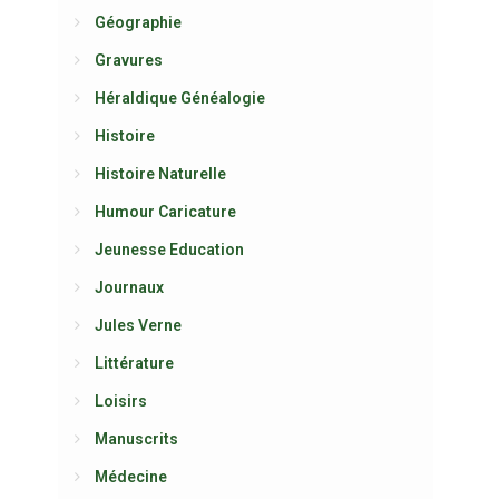
Géographie
Gravures
Héraldique Généalogie
Histoire
Histoire Naturelle
Humour Caricature
Jeunesse Education
Journaux
Jules Verne
Littérature
Loisirs
Manuscrits
Médecine