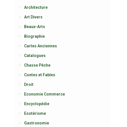
Architecture
Art Divers
Beaux-Arts
Biographie
Cartes Anciennes
Catalogues
Chasse Pêche
Contes et Fables
Droit
Economie Commerce
Encyclopédie
Esotérisme
Gastronomie