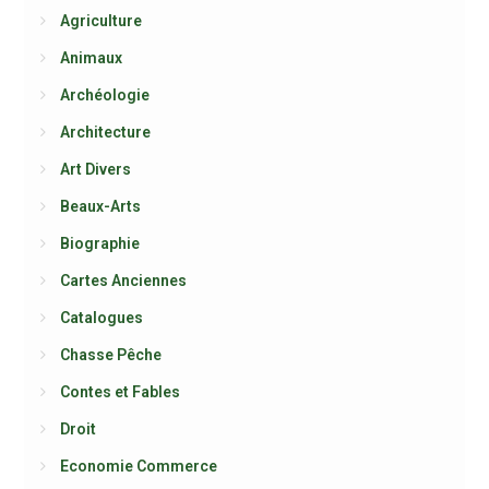
Agriculture
Animaux
Archéologie
Architecture
Art Divers
Beaux-Arts
Biographie
Cartes Anciennes
Catalogues
Chasse Pêche
Contes et Fables
Droit
Economie Commerce