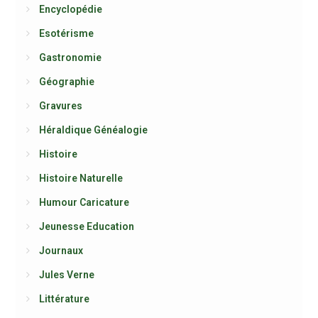
Encyclopédie
Esotérisme
Gastronomie
Géographie
Gravures
Héraldique Généalogie
Histoire
Histoire Naturelle
Humour Caricature
Jeunesse Education
Journaux
Jules Verne
Littérature