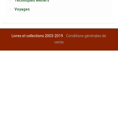
Techniques Métiers
Voyages
Livres et collections 2003-2019
Conditions générales de
vente