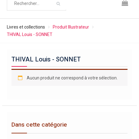
Livres et collections
Produit Illustrateur
THIVAL Louis - SONNET
THIVAL Louis - SONNET
Aucun produit ne correspond à votre sélection.
Dans cette catégorie