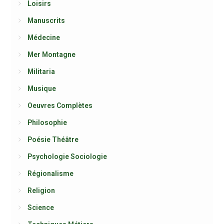
Loisirs
Manuscrits
Médecine
Mer Montagne
Militaria
Musique
Oeuvres Complètes
Philosophie
Poésie Théâtre
Psychologie Sociologie
Régionalisme
Religion
Science