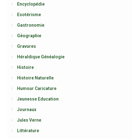
Encyclopédie
Esotérisme
Gastronomie
Géographie
Gravures
Héraldique Généalogie
Histoire
Histoire Naturelle
Humour Caricature
Jeunesse Education
Journaux
Jules Verne
Littérature