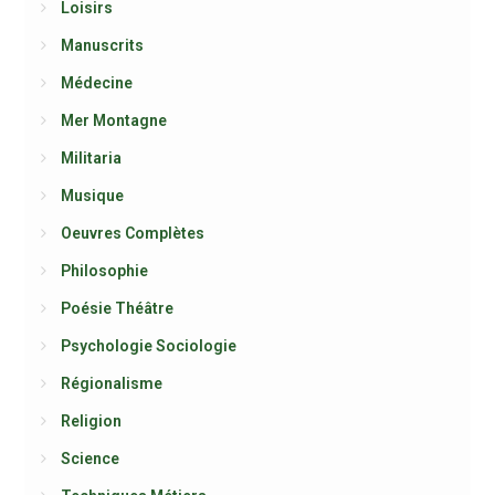
Loisirs
Manuscrits
Médecine
Mer Montagne
Militaria
Musique
Oeuvres Complètes
Philosophie
Poésie Théâtre
Psychologie Sociologie
Régionalisme
Religion
Science