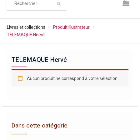
Livres et collections
Produit Illustrateur
TELEMAQUE Hervé
TELEMAQUE Hervé
Aucun produit ne correspond à votre sélection.
Dans cette catégorie