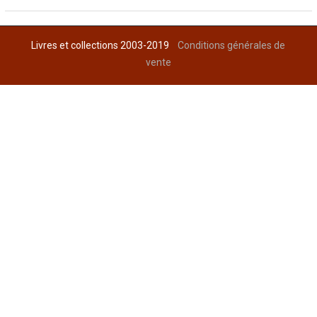
Livres et collections 2003-2019
Conditions générales de
vente