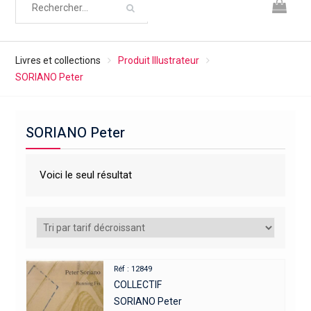
Livres et collections
Produit Illustrateur
SORIANO Peter
SORIANO Peter
Voici le seul résultat
Réf : 12849
COLLECTIF
SORIANO Peter