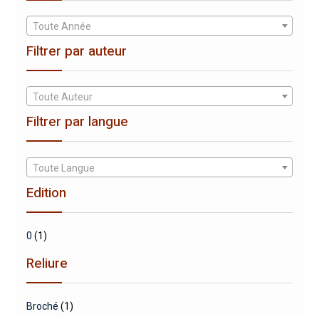
Toute Année
Filtrer par auteur
Toute Auteur
Filtrer par langue
Toute Langue
Edition
0
(1)
Reliure
Broché
(1)