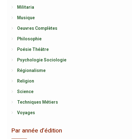
Militaria
Musique
Oeuvres Complètes
Philosophie
Poésie Théâtre
Psychologie Sociologie
Régionalisme
Religion
Science
Techniques Métiers
Voyages
Par année d’édition