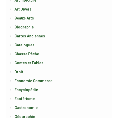
Architecture
Art Divers
Beaux-Arts
Biographie
Cartes Anciennes
Catalogues
Chasse Pêche
Contes et Fables
Droit
Economie Commerce
Encyclopédie
Esotérisme
Gastronomie
Géographie