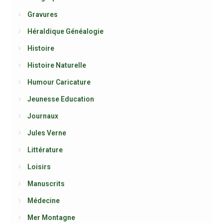
Gravures
Héraldique Généalogie
Histoire
Histoire Naturelle
Humour Caricature
Jeunesse Education
Journaux
Jules Verne
Littérature
Loisirs
Manuscrits
Médecine
Mer Montagne