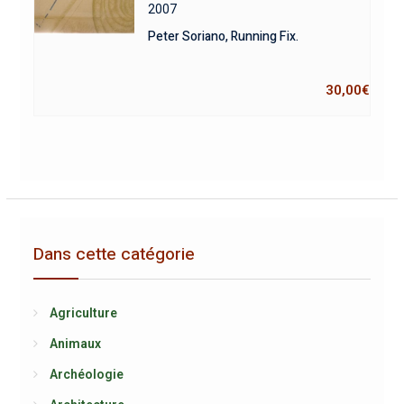
2007
Peter Soriano, Running Fix.
30,00
€
Dans cette catégorie
Agriculture
Animaux
Archéologie