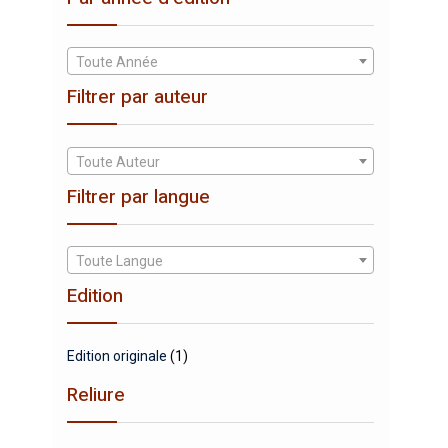
Toute Année
Filtrer par auteur
Toute Auteur
Filtrer par langue
Toute Langue
Edition
Edition originale
(1)
Reliure