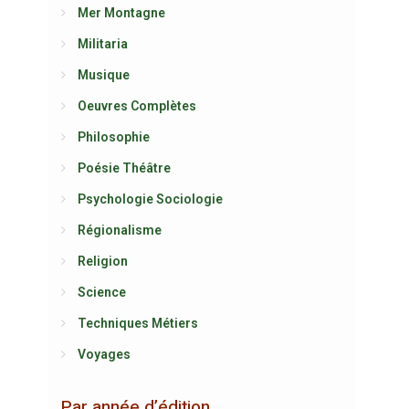
Mer Montagne
Militaria
Musique
Oeuvres Complètes
Philosophie
Poésie Théâtre
Psychologie Sociologie
Régionalisme
Religion
Science
Techniques Métiers
Voyages
Par année d’édition