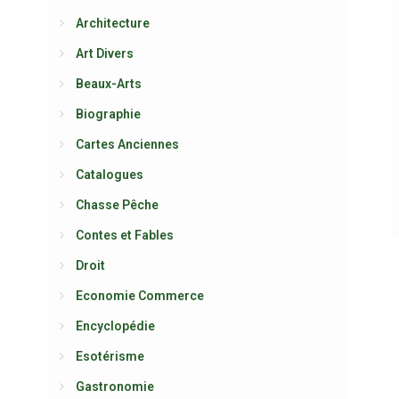
Architecture
Art Divers
Beaux-Arts
Biographie
Cartes Anciennes
Catalogues
Chasse Pêche
Contes et Fables
Droit
Economie Commerce
Encyclopédie
Esotérisme
Gastronomie