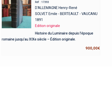
Réf : 17393
D'ALLEMAGNE Henry-René
SOLVET Emile - BERTEAULT - VAUCANU
1891
Edition originale
Histoire du Luminaire depuis l’époque
romaine jusqu’au XIXe siècle – Édition originale.
900,00
€