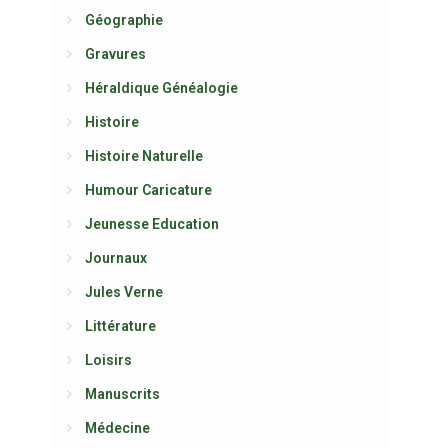
Géographie
Gravures
Héraldique Généalogie
Histoire
Histoire Naturelle
Humour Caricature
Jeunesse Education
Journaux
Jules Verne
Littérature
Loisirs
Manuscrits
Médecine