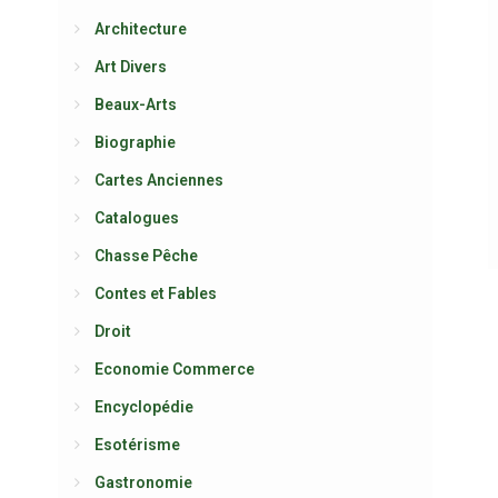
Architecture
Art Divers
Beaux-Arts
Biographie
Cartes Anciennes
Catalogues
Chasse Pêche
Contes et Fables
Droit
Economie Commerce
Encyclopédie
Esotérisme
Gastronomie