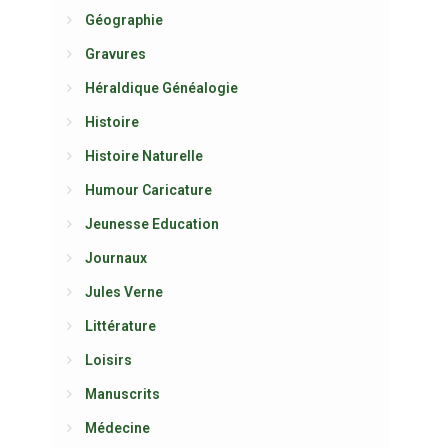
Géographie
Gravures
Héraldique Généalogie
Histoire
Histoire Naturelle
Humour Caricature
Jeunesse Education
Journaux
Jules Verne
Littérature
Loisirs
Manuscrits
Médecine