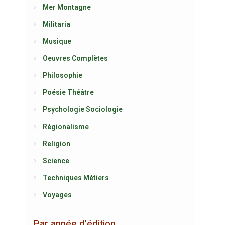
Mer Montagne
Militaria
Musique
Oeuvres Complètes
Philosophie
Poésie Théâtre
Psychologie Sociologie
Régionalisme
Religion
Science
Techniques Métiers
Voyages
Par année d’édition