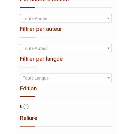
Toute Année
Filtrer par auteur
Toute Auteur
Filtrer par langue
Toute Langue
Edition
0
(1)
Reliure