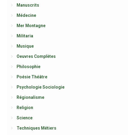
Manuscrits
Médecine
Mer Montagne
Militaria
Musique
Oeuvres Complètes
Philosophie
Poésie Théâtre
Psychologie Sociologie
Régionalisme
Religion
Science
Techniques Métiers