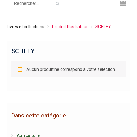
Livres et collections
Produit Illustrateur
SCHLEY
SCHLEY
Aucun produit ne correspond à votre sélection.
Dans cette catégorie
Agriculture