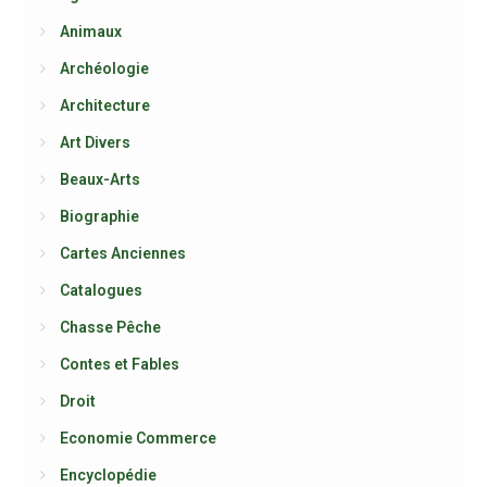
Animaux
Archéologie
Architecture
Art Divers
Beaux-Arts
Biographie
Cartes Anciennes
Catalogues
Chasse Pêche
Contes et Fables
Droit
Economie Commerce
Encyclopédie