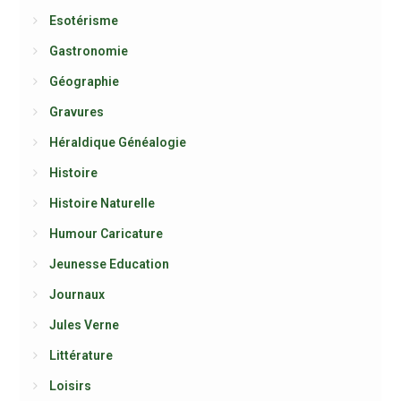
Esotérisme
Gastronomie
Géographie
Gravures
Héraldique Généalogie
Histoire
Histoire Naturelle
Humour Caricature
Jeunesse Education
Journaux
Jules Verne
Littérature
Loisirs