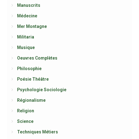
Manuscrits
Médecine
Mer Montagne
Militaria
Musique
Oeuvres Complètes
Philosophie
Poésie Théâtre
Psychologie Sociologie
Régionalisme
Religion
Science
Techniques Métiers