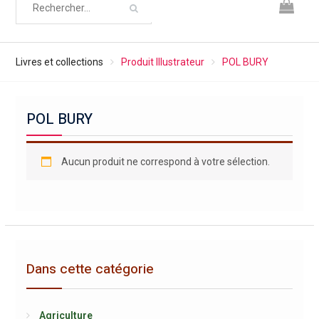
Livres et collections
Produit Illustrateur
POL BURY
POL BURY
Aucun produit ne correspond à votre sélection.
Dans cette catégorie
Agriculture