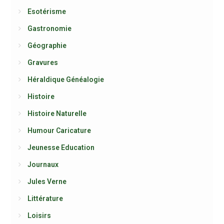
Esotérisme
Gastronomie
Géographie
Gravures
Héraldique Généalogie
Histoire
Histoire Naturelle
Humour Caricature
Jeunesse Education
Journaux
Jules Verne
Littérature
Loisirs