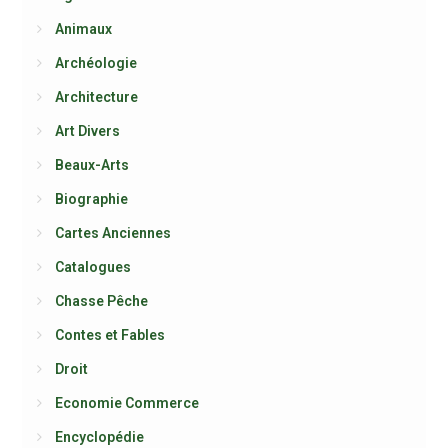
Animaux
Archéologie
Architecture
Art Divers
Beaux-Arts
Biographie
Cartes Anciennes
Catalogues
Chasse Pêche
Contes et Fables
Droit
Economie Commerce
Encyclopédie