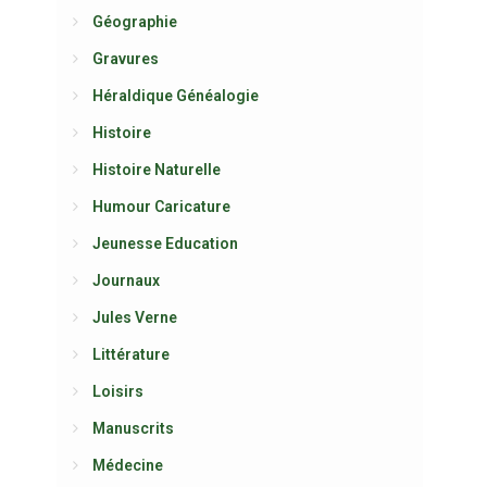
Géographie
Gravures
Héraldique Généalogie
Histoire
Histoire Naturelle
Humour Caricature
Jeunesse Education
Journaux
Jules Verne
Littérature
Loisirs
Manuscrits
Médecine