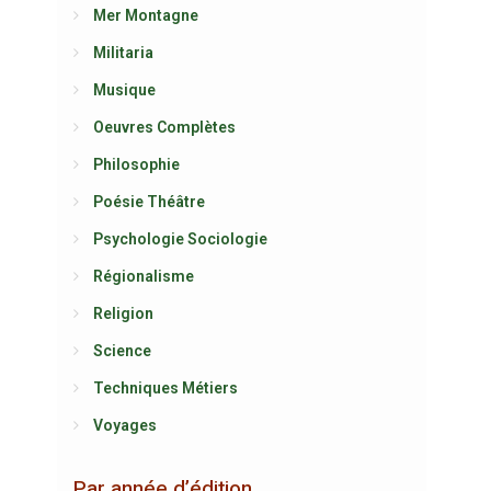
Mer Montagne
Militaria
Musique
Oeuvres Complètes
Philosophie
Poésie Théâtre
Psychologie Sociologie
Régionalisme
Religion
Science
Techniques Métiers
Voyages
Par année d’édition