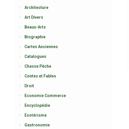
Architecture
Art Divers
Beaux-Arts
Biographie
Cartes Anciennes
Catalogues
Chasse Pêche
Contes et Fables
Droit
Economie Commerce
Encyclopédie
Esotérisme
Gastronomie