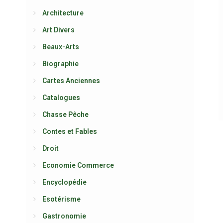
Architecture
Art Divers
Beaux-Arts
Biographie
Cartes Anciennes
Catalogues
Chasse Pêche
Contes et Fables
Droit
Economie Commerce
Encyclopédie
Esotérisme
Gastronomie