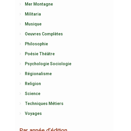
Mer Montagne
Militaria
Musique
Oeuvres Complètes
Philosophie
Poésie Théâtre
Psychologie Sociologie
Régionalisme
Religion
Science
Techniques Métiers
Voyages
Par année d’édition