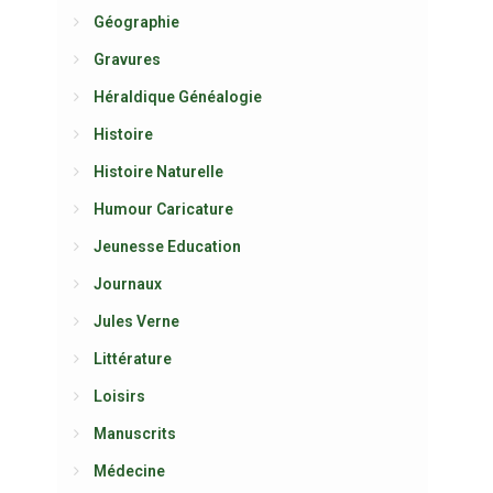
Géographie
Gravures
Héraldique Généalogie
Histoire
Histoire Naturelle
Humour Caricature
Jeunesse Education
Journaux
Jules Verne
Littérature
Loisirs
Manuscrits
Médecine