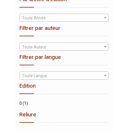
Toute Année
Filtrer par auteur
Toute Auteur
Filtrer par langue
Toute Langue
Edition
0
(1)
Reliure