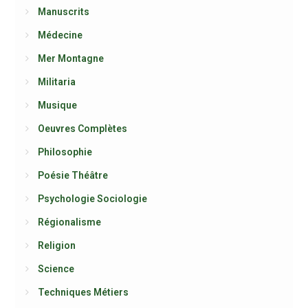
Manuscrits
Médecine
Mer Montagne
Militaria
Musique
Oeuvres Complètes
Philosophie
Poésie Théâtre
Psychologie Sociologie
Régionalisme
Religion
Science
Techniques Métiers