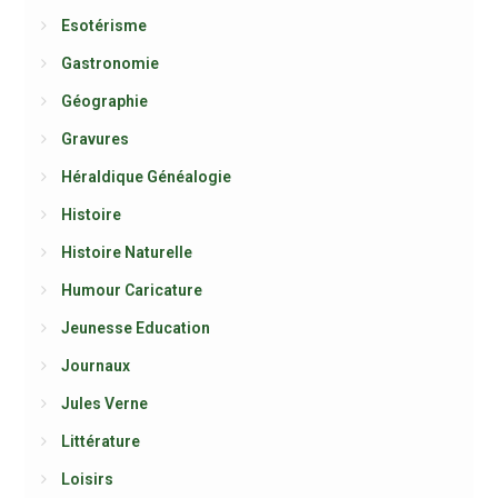
Esotérisme
Gastronomie
Géographie
Gravures
Héraldique Généalogie
Histoire
Histoire Naturelle
Humour Caricature
Jeunesse Education
Journaux
Jules Verne
Littérature
Loisirs