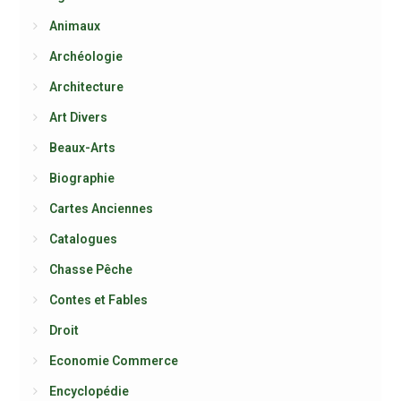
Animaux
Archéologie
Architecture
Art Divers
Beaux-Arts
Biographie
Cartes Anciennes
Catalogues
Chasse Pêche
Contes et Fables
Droit
Economie Commerce
Encyclopédie