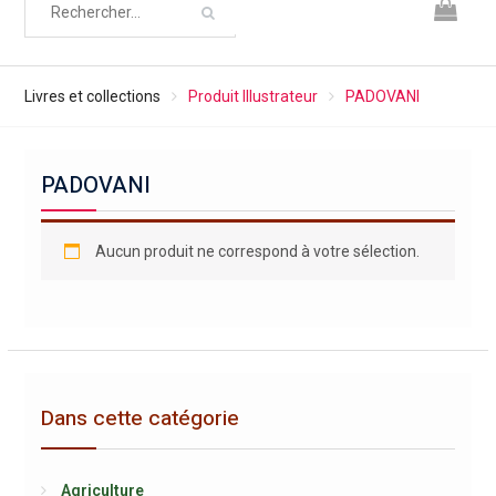
Livres et collections
Produit Illustrateur
PADOVANI
PADOVANI
Aucun produit ne correspond à votre sélection.
Dans cette catégorie
Agriculture