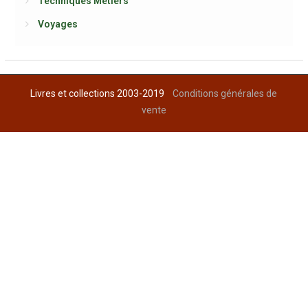
Techniques Métiers
Voyages
Livres et collections 2003-2019
Conditions générales de
vente