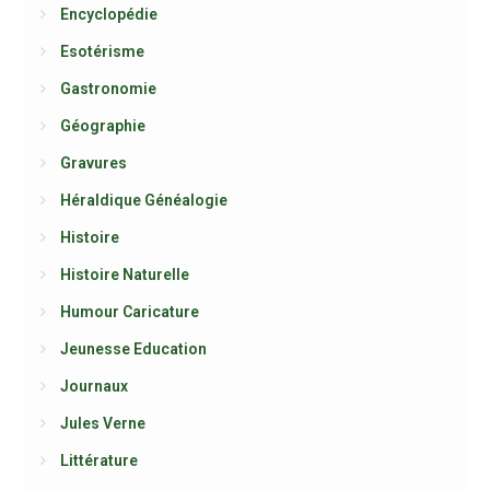
Encyclopédie
Esotérisme
Gastronomie
Géographie
Gravures
Héraldique Généalogie
Histoire
Histoire Naturelle
Humour Caricature
Jeunesse Education
Journaux
Jules Verne
Littérature