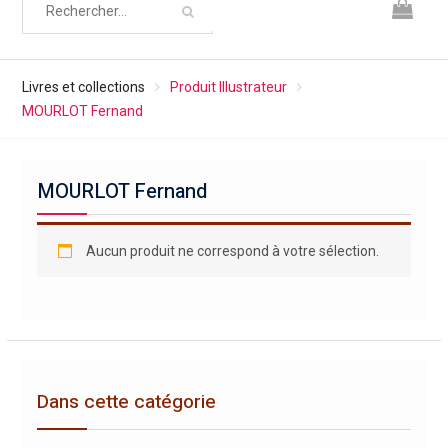
Livres et collections
Produit Illustrateur
MOURLOT Fernand
MOURLOT Fernand
Aucun produit ne correspond à votre sélection.
Dans cette catégorie