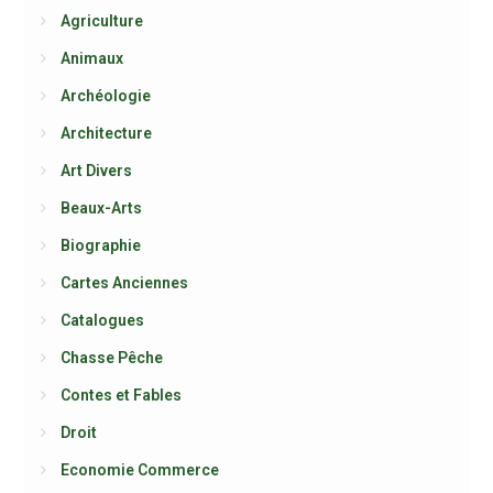
Agriculture
Animaux
Archéologie
Architecture
Art Divers
Beaux-Arts
Biographie
Cartes Anciennes
Catalogues
Chasse Pêche
Contes et Fables
Droit
Economie Commerce