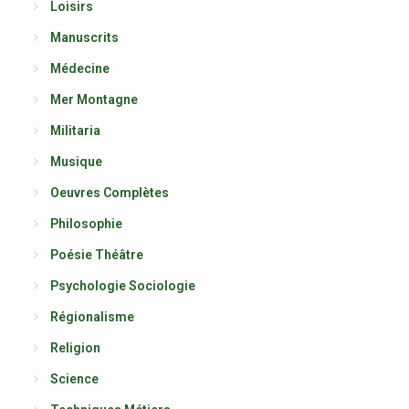
Loisirs
Manuscrits
Médecine
Mer Montagne
Militaria
Musique
Oeuvres Complètes
Philosophie
Poésie Théâtre
Psychologie Sociologie
Régionalisme
Religion
Science