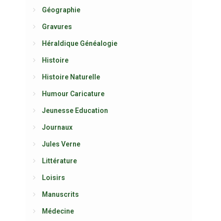
Géographie
Gravures
Héraldique Généalogie
Histoire
Histoire Naturelle
Humour Caricature
Jeunesse Education
Journaux
Jules Verne
Littérature
Loisirs
Manuscrits
Médecine