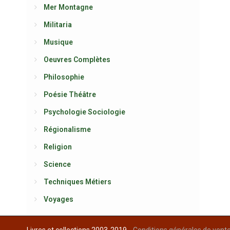
Mer Montagne
Militaria
Musique
Oeuvres Complètes
Philosophie
Poésie Théâtre
Psychologie Sociologie
Régionalisme
Religion
Science
Techniques Métiers
Voyages