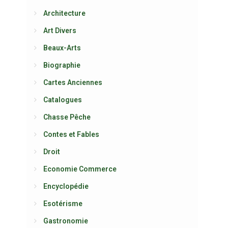
Architecture
Art Divers
Beaux-Arts
Biographie
Cartes Anciennes
Catalogues
Chasse Pêche
Contes et Fables
Droit
Economie Commerce
Encyclopédie
Esotérisme
Gastronomie