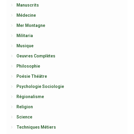
Manuscrits
Médecine
Mer Montagne
Militaria
Musique
Oeuvres Complètes
Philosophie
Poésie Théâtre
Psychologie Sociologie
Régionalisme
Religion
Science
Techniques Métiers