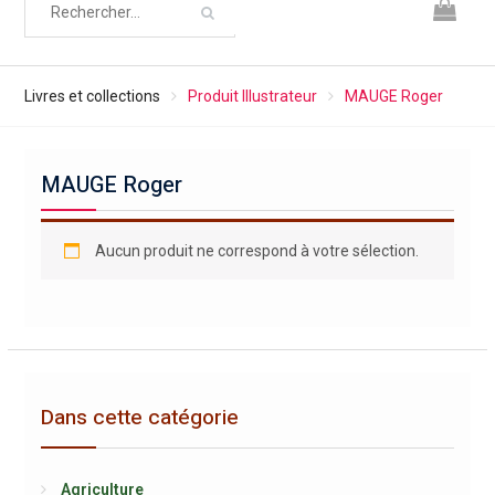
Livres et collections
Produit Illustrateur
MAUGE Roger
MAUGE Roger
Aucun produit ne correspond à votre sélection.
Dans cette catégorie
Agriculture