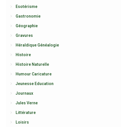
Esotérisme
Gastronomie
Géographie
Gravures
Héraldique Généalogie
Histoire
Histoire Naturelle
Humour Caricature
Jeunesse Education
Journaux
Jules Verne
Littérature
Loisirs