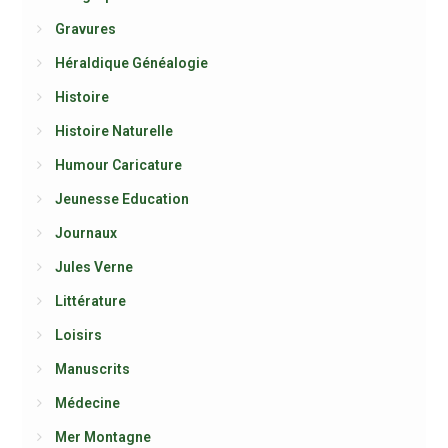
Gravures
Héraldique Généalogie
Histoire
Histoire Naturelle
Humour Caricature
Jeunesse Education
Journaux
Jules Verne
Littérature
Loisirs
Manuscrits
Médecine
Mer Montagne