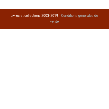
Livres et collections 2003-2019
Conditions générales de
vente