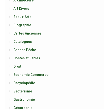
Architecture
Art Divers
Beaux-Arts
Biographie
Cartes Anciennes
Catalogues
Chasse Pêche
Contes et Fables
Droit
Economie Commerce
Encyclopédie
Esotérisme
Gastronomie
Géographie