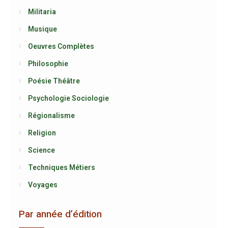
Militaria
Musique
Oeuvres Complètes
Philosophie
Poésie Théâtre
Psychologie Sociologie
Régionalisme
Religion
Science
Techniques Métiers
Voyages
Par année d’édition