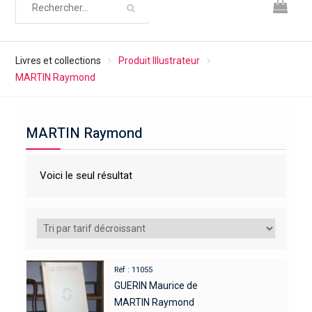
Livres et collections
Produit Illustrateur
MARTIN Raymond
MARTIN Raymond
Voici le seul résultat
Réf : 11055
GUERIN Maurice de
MARTIN Raymond