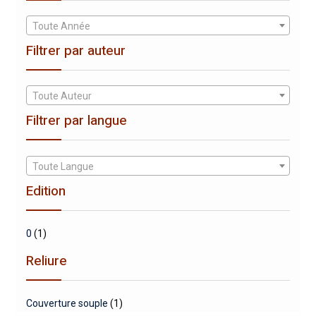
Toute Année
Filtrer par auteur
Toute Auteur
Filtrer par langue
Toute Langue
Edition
0
(1)
Reliure
Couverture souple
(1)