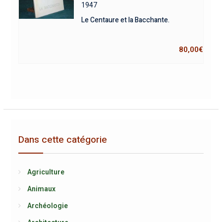
1947
Le Centaure et la Bacchante.
80,00
€
Dans cette catégorie
Agriculture
Animaux
Archéologie