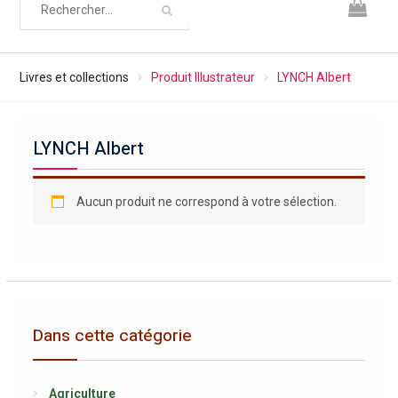
Livres et collections
Produit Illustrateur
LYNCH Albert
LYNCH Albert
Aucun produit ne correspond à votre sélection.
Dans cette catégorie
Agriculture