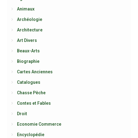
Animaux
Archéologie
Architecture
Art Divers
Beaux-Arts
Biographie
Cartes Anciennes
Catalogues
Chasse Pêche
Contes et Fables
Droit
Economie Commerce
Encyclopédie