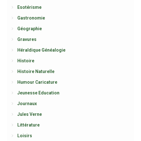
Esotérisme
Gastronomie
Géographie
Gravures
Héraldique Généalogie
Histoire
Histoire Naturelle
Humour Caricature
Jeunesse Education
Journaux
Jules Verne
Littérature
Loisirs