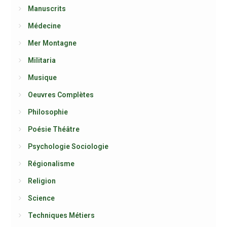
Manuscrits
Médecine
Mer Montagne
Militaria
Musique
Oeuvres Complètes
Philosophie
Poésie Théâtre
Psychologie Sociologie
Régionalisme
Religion
Science
Techniques Métiers