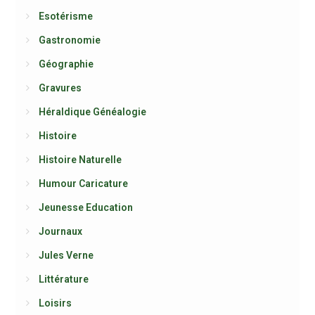
Esotérisme
Gastronomie
Géographie
Gravures
Héraldique Généalogie
Histoire
Histoire Naturelle
Humour Caricature
Jeunesse Education
Journaux
Jules Verne
Littérature
Loisirs