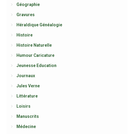
Géographie
Gravures
Héraldique Généalogie
Histoire
Histoire Naturelle
Humour Caricature
Jeunesse Education
Journaux
Jules Verne
Littérature
Loisirs
Manuscrits
Médecine