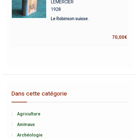
LEMERCIER
1928
Le Robinson suisse.
70,00
€
Dans cette catégorie
Agriculture
Animaux
Archéologie