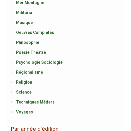
Mer Montagne
Militaria
Musique
Oeuvres Complètes
Philosophie
Poésie Théâtre
Psychologie Sociologie
Régionalisme
Religion
Science
Techniques Métiers
Voyages
Par année d’édition