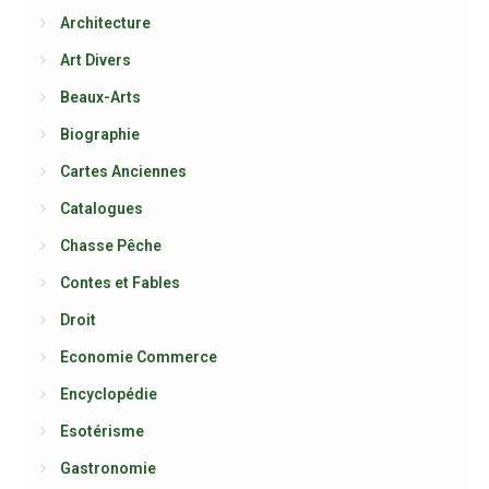
Architecture
Art Divers
Beaux-Arts
Biographie
Cartes Anciennes
Catalogues
Chasse Pêche
Contes et Fables
Droit
Economie Commerce
Encyclopédie
Esotérisme
Gastronomie