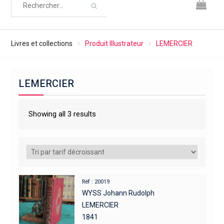
Livres et collections
Produit Illustrateur
LEMERCIER
LEMERCIER
Showing all 3 results
Réf : 20019
WYSS Johann Rudolph
LEMERCIER
1841