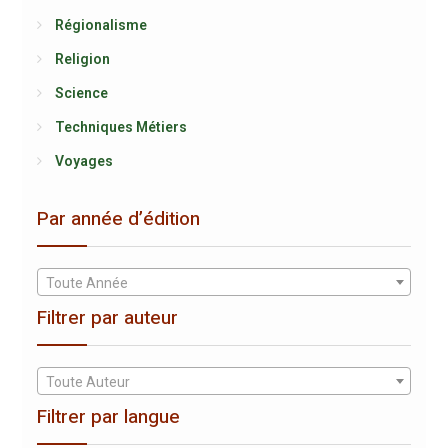
Régionalisme
Religion
Science
Techniques Métiers
Voyages
Par année d’édition
Toute Année
Filtrer par auteur
Toute Auteur
Filtrer par langue