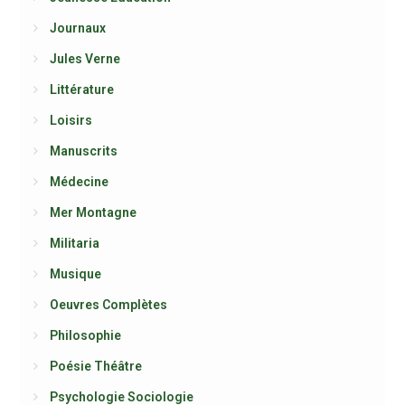
Journaux
Jules Verne
Littérature
Loisirs
Manuscrits
Médecine
Mer Montagne
Militaria
Musique
Oeuvres Complètes
Philosophie
Poésie Théâtre
Psychologie Sociologie