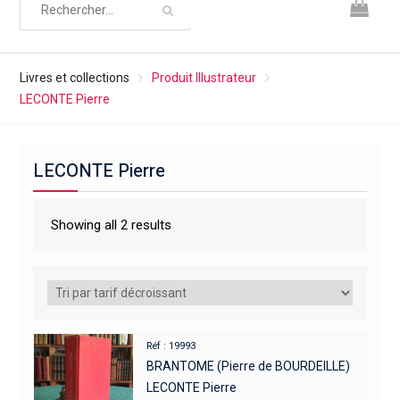
Livres et collections
Produit Illustrateur
LECONTE Pierre
LECONTE Pierre
Showing all 2 results
Réf : 19993
BRANTOME (Pierre de BOURDEILLE)
LECONTE Pierre