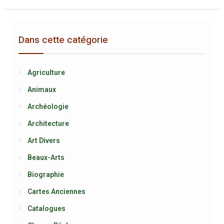
Dans cette catégorie
Agriculture
Animaux
Archéologie
Architecture
Art Divers
Beaux-Arts
Biographie
Cartes Anciennes
Catalogues