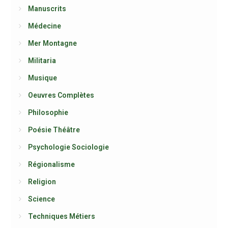
Manuscrits
Médecine
Mer Montagne
Militaria
Musique
Oeuvres Complètes
Philosophie
Poésie Théâtre
Psychologie Sociologie
Régionalisme
Religion
Science
Techniques Métiers