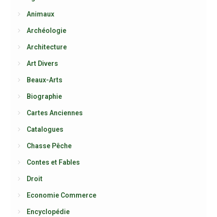
Animaux
Archéologie
Architecture
Art Divers
Beaux-Arts
Biographie
Cartes Anciennes
Catalogues
Chasse Pêche
Contes et Fables
Droit
Economie Commerce
Encyclopédie