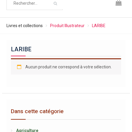
Livres et collections
Produit Illustrateur
LARIBE
LARIBE
Aucun produit ne correspond à votre sélection.
Dans cette catégorie
Agriculture