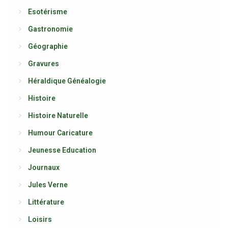
Esotérisme
Gastronomie
Géographie
Gravures
Héraldique Généalogie
Histoire
Histoire Naturelle
Humour Caricature
Jeunesse Education
Journaux
Jules Verne
Littérature
Loisirs