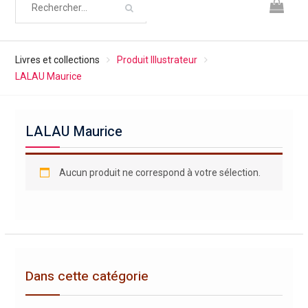
Livres et collections
Produit Illustrateur
LALAU Maurice
LALAU Maurice
Aucun produit ne correspond à votre sélection.
Dans cette catégorie