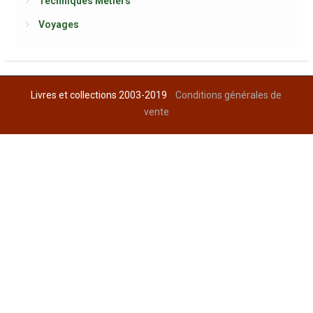
Techniques Métiers
Voyages
Livres et collections 2003-2019
Conditions générales de
vente