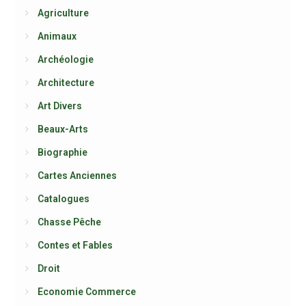
Agriculture
Animaux
Archéologie
Architecture
Art Divers
Beaux-Arts
Biographie
Cartes Anciennes
Catalogues
Chasse Pêche
Contes et Fables
Droit
Economie Commerce