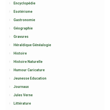
Encyclopédie
Esotérisme
Gastronomie
Géographie
Gravures
Héraldique Généalogie
Histoire
Histoire Naturelle
Humour Caricature
Jeunesse Education
Journaux
Jules Verne
Littérature