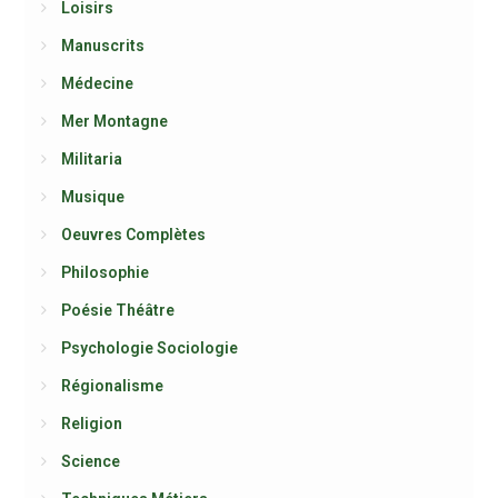
Loisirs
Manuscrits
Médecine
Mer Montagne
Militaria
Musique
Oeuvres Complètes
Philosophie
Poésie Théâtre
Psychologie Sociologie
Régionalisme
Religion
Science