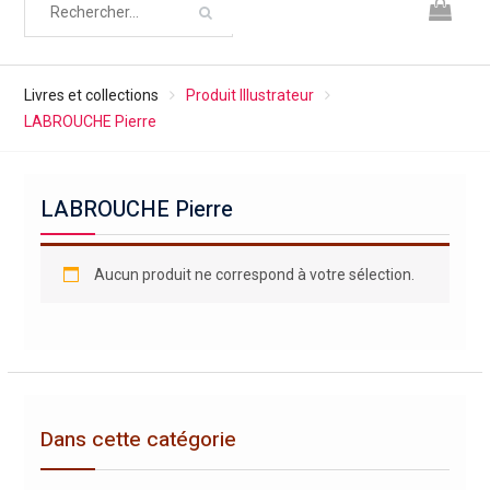
Livres et collections
Produit Illustrateur
LABROUCHE Pierre
LABROUCHE Pierre
Aucun produit ne correspond à votre sélection.
Dans cette catégorie