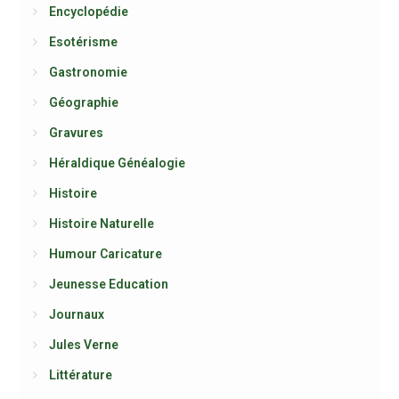
Encyclopédie
Esotérisme
Gastronomie
Géographie
Gravures
Héraldique Généalogie
Histoire
Histoire Naturelle
Humour Caricature
Jeunesse Education
Journaux
Jules Verne
Littérature