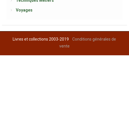
Techniques Métiers
Voyages
Livres et collections 2003-2019
Conditions générales de
vente