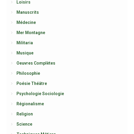
Loisirs
Manuscrits
Médecine
Mer Montagne
Militaria
Musique
Oeuvres Complètes
Philosophie
Poésie Théâtre
Psychologie Sociologie
Régionalisme
Religion
Science