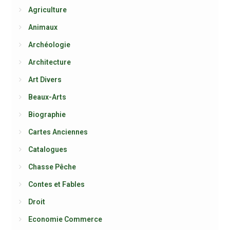
Agriculture
Animaux
Archéologie
Architecture
Art Divers
Beaux-Arts
Biographie
Cartes Anciennes
Catalogues
Chasse Pêche
Contes et Fables
Droit
Economie Commerce