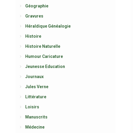
Géographie
Gravures
Héraldique Généalogie
Histoire
Histoire Naturelle
Humour Caricature
Jeunesse Education
Journaux
Jules Verne
Littérature
Loisirs
Manuscrits
Médecine