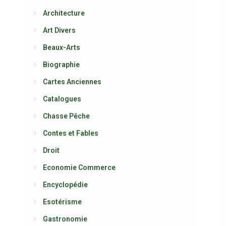
Architecture
Art Divers
Beaux-Arts
Biographie
Cartes Anciennes
Catalogues
Chasse Pêche
Contes et Fables
Droit
Economie Commerce
Encyclopédie
Esotérisme
Gastronomie