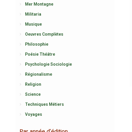
Mer Montagne
Militaria
Musique
Oeuvres Complètes
Philosophie
Poésie Théâtre
Psychologie Sociologie
Régionalisme
Religion
Science
Techniques Métiers
Voyages
Par année d’édition