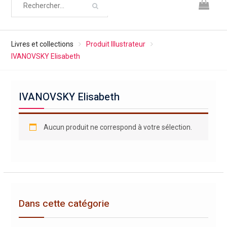
Livres et collections
Produit Illustrateur
IVANOVSKY Elisabeth
IVANOVSKY Elisabeth
Aucun produit ne correspond à votre sélection.
Dans cette catégorie