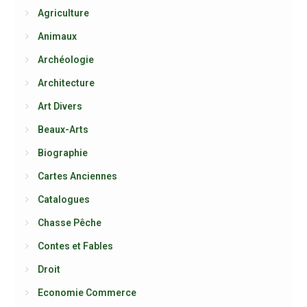
Agriculture
Animaux
Archéologie
Architecture
Art Divers
Beaux-Arts
Biographie
Cartes Anciennes
Catalogues
Chasse Pêche
Contes et Fables
Droit
Economie Commerce