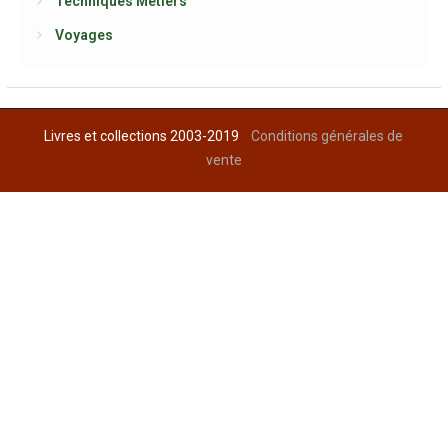
Techniques Métiers
Voyages
Livres et collections 2003-2019
Conditions générales de
vente