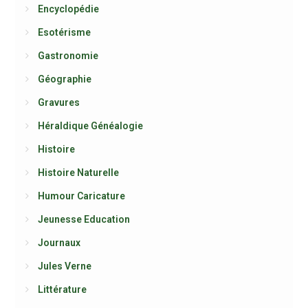
Encyclopédie
Esotérisme
Gastronomie
Géographie
Gravures
Héraldique Généalogie
Histoire
Histoire Naturelle
Humour Caricature
Jeunesse Education
Journaux
Jules Verne
Littérature