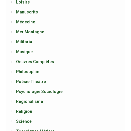
Loisirs
Manuscrits
Médecine
Mer Montagne
Militaria
Musique
Oeuvres Complètes
Philosophie
Poésie Théâtre
Psychologie Sociologie
Régionalisme
Religion
Science