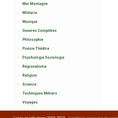
Mer Montagne
Militaria
Musique
Oeuvres Complètes
Philosophie
Poésie Théâtre
Psychologie Sociologie
Régionalisme
Religion
Science
Techniques Métiers
Voyages