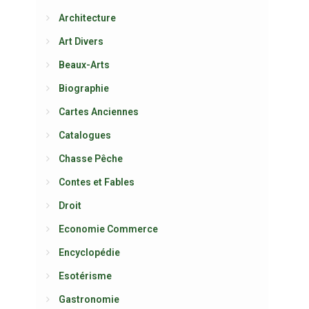
Architecture
Art Divers
Beaux-Arts
Biographie
Cartes Anciennes
Catalogues
Chasse Pêche
Contes et Fables
Droit
Economie Commerce
Encyclopédie
Esotérisme
Gastronomie