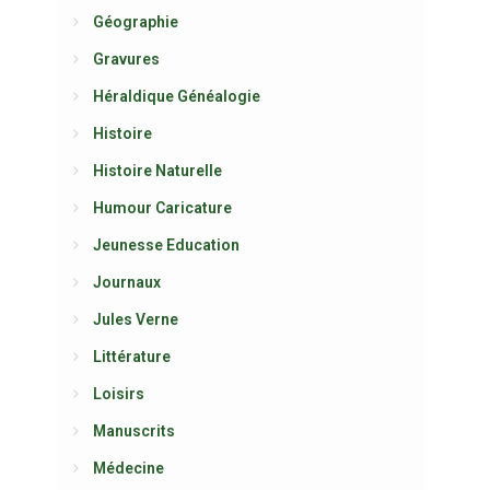
Géographie
Gravures
Héraldique Généalogie
Histoire
Histoire Naturelle
Humour Caricature
Jeunesse Education
Journaux
Jules Verne
Littérature
Loisirs
Manuscrits
Médecine