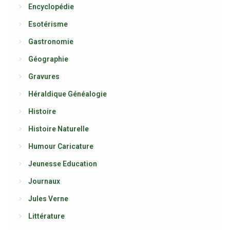
Encyclopédie
Esotérisme
Gastronomie
Géographie
Gravures
Héraldique Généalogie
Histoire
Histoire Naturelle
Humour Caricature
Jeunesse Education
Journaux
Jules Verne
Littérature