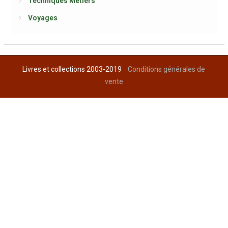
Techniques Métiers
Voyages
Livres et collections 2003-2019
Conditions générales de
vente