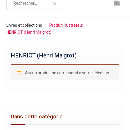
Livres et collections
Produit Illustrateur
HENRIOT (Henri Maigrot)
HENRIOT (Henri Maigrot)
Aucun produit ne correspond à votre sélection.
Dans cette catégorie