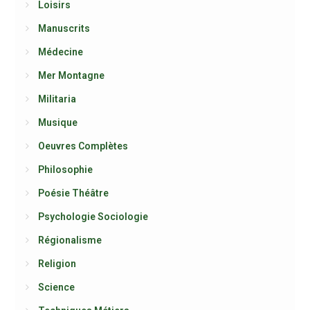
Loisirs
Manuscrits
Médecine
Mer Montagne
Militaria
Musique
Oeuvres Complètes
Philosophie
Poésie Théâtre
Psychologie Sociologie
Régionalisme
Religion
Science