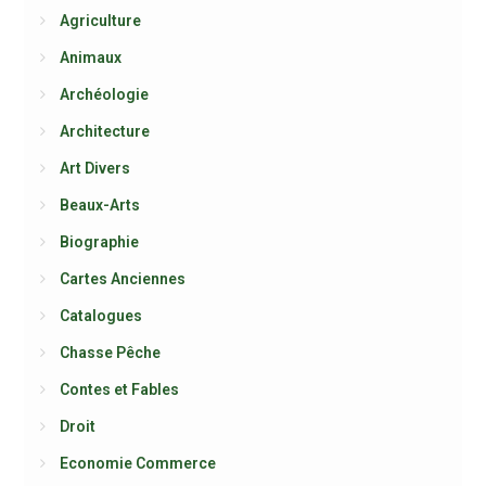
Agriculture
Animaux
Archéologie
Architecture
Art Divers
Beaux-Arts
Biographie
Cartes Anciennes
Catalogues
Chasse Pêche
Contes et Fables
Droit
Economie Commerce