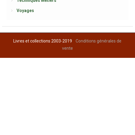
Techniques Métiers
Voyages
Livres et collections 2003-2019
Conditions générales de
vente