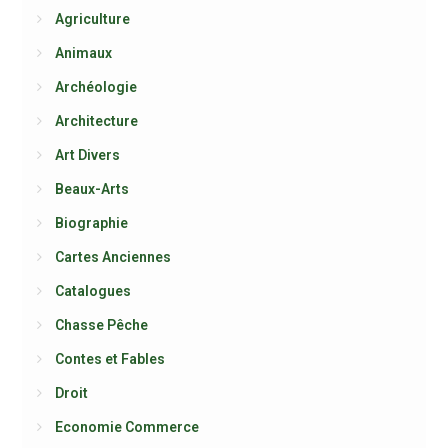
Agriculture
Animaux
Archéologie
Architecture
Art Divers
Beaux-Arts
Biographie
Cartes Anciennes
Catalogues
Chasse Pêche
Contes et Fables
Droit
Economie Commerce