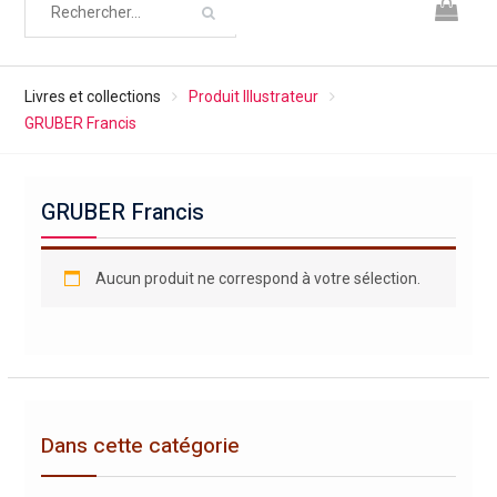
Livres et collections
Produit Illustrateur
GRUBER Francis
GRUBER Francis
Aucun produit ne correspond à votre sélection.
Dans cette catégorie