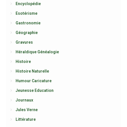
Encyclopédie
Esotérisme
Gastronomie
Géographie
Gravures
Héraldique Généalogie
Histoire
Histoire Naturelle
Humour Caricature
Jeunesse Education
Journaux
Jules Verne
Littérature