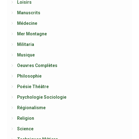
Loisirs
Manuscrits
Médecine
Mer Montagne
Militaria
Musique
Oeuvres Complètes
Philosophie
Poésie Théâtre
Psychologie Sociologie
Régionalisme
Religion
Science