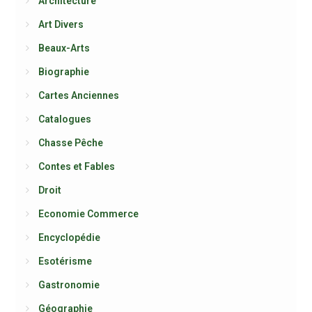
Architecture
Art Divers
Beaux-Arts
Biographie
Cartes Anciennes
Catalogues
Chasse Pêche
Contes et Fables
Droit
Economie Commerce
Encyclopédie
Esotérisme
Gastronomie
Géographie