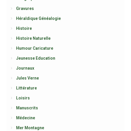
Gravures
Héraldique Généalogie
Histoire
Histoire Naturelle
Humour Caricature
Jeunesse Education
Journaux
Jules Verne
Littérature
Loisirs
Manuscrits
Médecine
Mer Montagne