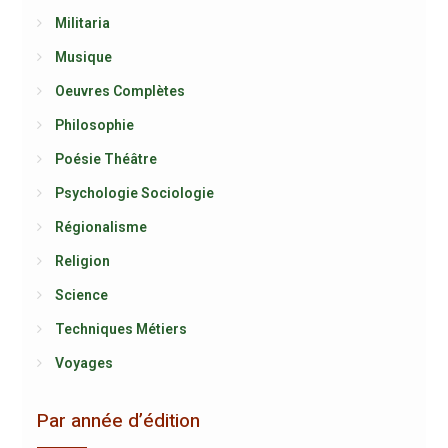
Militaria
Musique
Oeuvres Complètes
Philosophie
Poésie Théâtre
Psychologie Sociologie
Régionalisme
Religion
Science
Techniques Métiers
Voyages
Par année d’édition