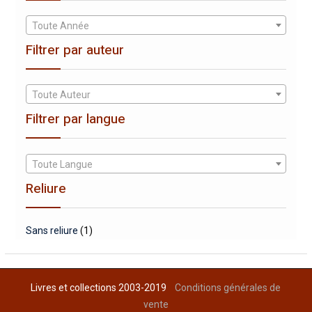
Toute Année
Filtrer par auteur
Toute Auteur
Filtrer par langue
Toute Langue
Reliure
Sans reliure
(1)
Livres et collections 2003-2019
Conditions générales de
vente