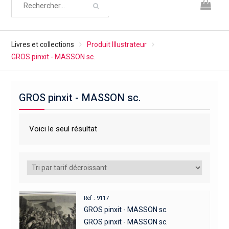
Livres et collections
Produit Illustrateur
GROS pinxit - MASSON sc.
GROS pinxit - MASSON sc.
Voici le seul résultat
Réf : 9117
GROS pinxit - MASSON sc.
GROS pinxit - MASSON sc.