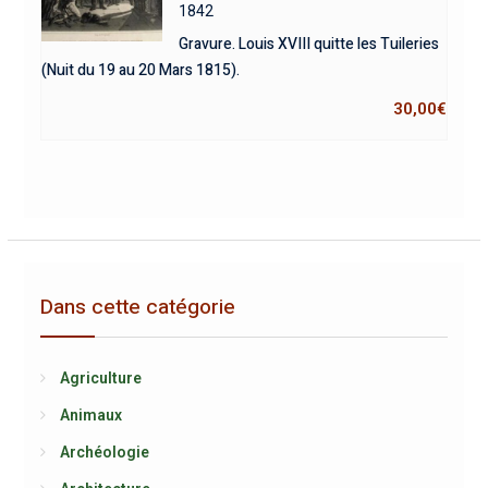
1842
Gravure. Louis XVIII quitte les Tuileries
(Nuit du 19 au 20 Mars 1815).
30,00
€
Dans cette catégorie
Agriculture
Animaux
Archéologie