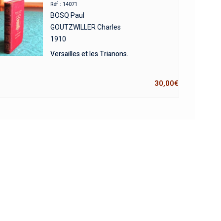
Réf : 14071
BOSQ Paul
GOUTZWILLER Charles
1910
Versailles et les Trianons.
30,00
€