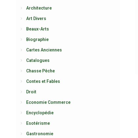
Architecture
Art Divers
Beaux-Arts
Biographie
Cartes Anciennes
Catalogues
Chasse Pêche
Contes et Fables
Droit
Economie Commerce
Encyclopédie
Esotérisme
Gastronomie