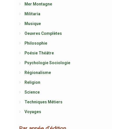
Mer Montagne
Militaria
Musique
Oeuvres Complètes
Philosophie
Poésie Théâtre
Psychologie Sociologie
Régionalisme
Religion
Science
Techniques Métiers
Voyages
Par année d’édition