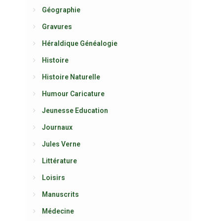
Géographie
Gravures
Héraldique Généalogie
Histoire
Histoire Naturelle
Humour Caricature
Jeunesse Education
Journaux
Jules Verne
Littérature
Loisirs
Manuscrits
Médecine