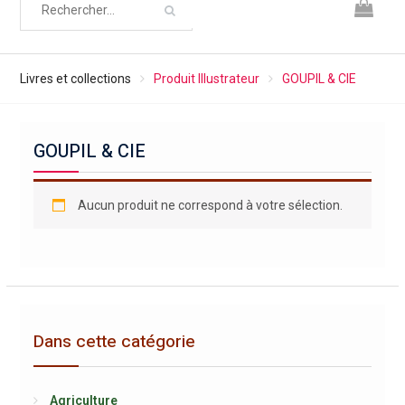
Livres et collections
Produit Illustrateur
GOUPIL & CIE
GOUPIL & CIE
Aucun produit ne correspond à votre sélection.
Dans cette catégorie
Agriculture