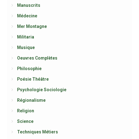
Manuscrits
Médecine
Mer Montagne
Militaria
Musique
Oeuvres Complètes
Philosophie
Poésie Théâtre
Psychologie Sociologie
Régionalisme
Religion
Science
Techniques Métiers