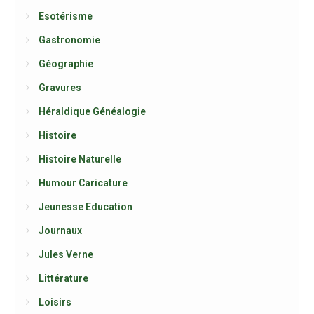
Esotérisme
Gastronomie
Géographie
Gravures
Héraldique Généalogie
Histoire
Histoire Naturelle
Humour Caricature
Jeunesse Education
Journaux
Jules Verne
Littérature
Loisirs