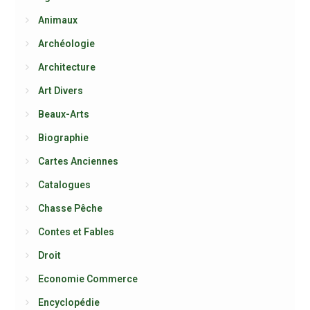
Animaux
Archéologie
Architecture
Art Divers
Beaux-Arts
Biographie
Cartes Anciennes
Catalogues
Chasse Pêche
Contes et Fables
Droit
Economie Commerce
Encyclopédie