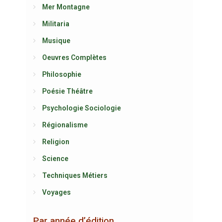
Mer Montagne
Militaria
Musique
Oeuvres Complètes
Philosophie
Poésie Théâtre
Psychologie Sociologie
Régionalisme
Religion
Science
Techniques Métiers
Voyages
Par année d’édition