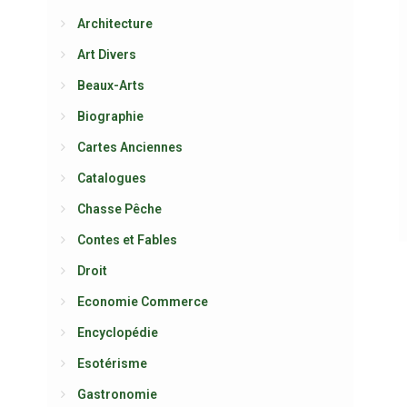
Architecture
Art Divers
Beaux-Arts
Biographie
Cartes Anciennes
Catalogues
Chasse Pêche
Contes et Fables
Droit
Economie Commerce
Encyclopédie
Esotérisme
Gastronomie