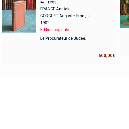
Réf : 17368
FRANCE Anatole
GORGUET Auguste-François
1902
Edition originale
Le Procurateur de Judée.
600,00
€