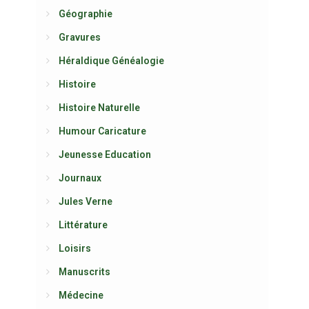
Géographie
Gravures
Héraldique Généalogie
Histoire
Histoire Naturelle
Humour Caricature
Jeunesse Education
Journaux
Jules Verne
Littérature
Loisirs
Manuscrits
Médecine