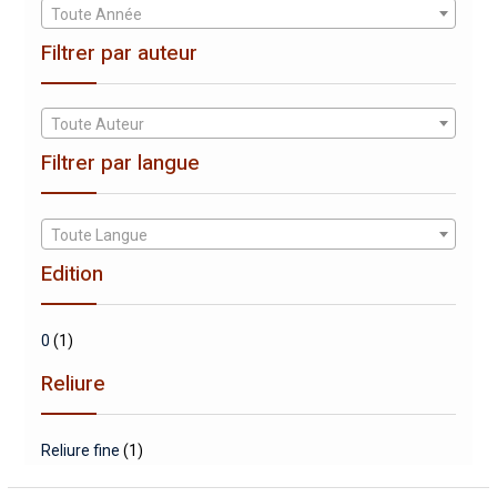
Toute Année
Filtrer par auteur
Toute Auteur
Filtrer par langue
Toute Langue
Edition
0
(1)
Reliure
Reliure fine
(1)