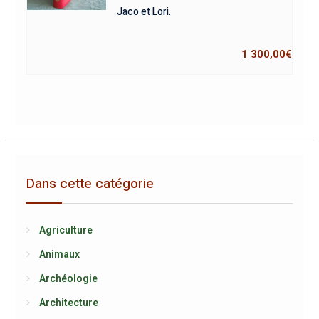
Jaco et Lori.
1 300,00
€
Dans cette catégorie
Agriculture
Animaux
Archéologie
Architecture