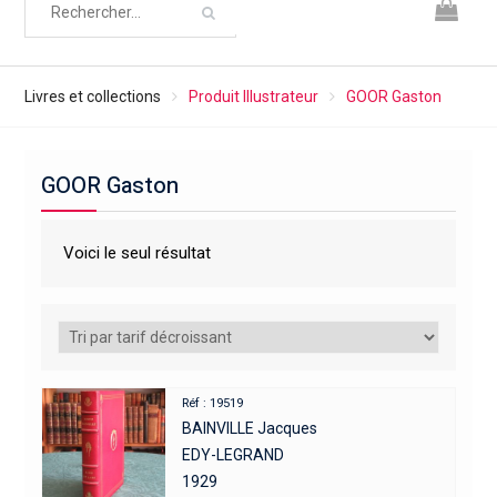
Livres et collections
Produit Illustrateur
GOOR Gaston
GOOR Gaston
Voici le seul résultat
Réf : 19519
BAINVILLE Jacques
EDY-LEGRAND
1929