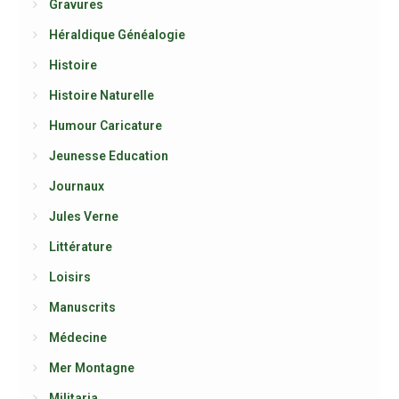
Gravures
Héraldique Généalogie
Histoire
Histoire Naturelle
Humour Caricature
Jeunesse Education
Journaux
Jules Verne
Littérature
Loisirs
Manuscrits
Médecine
Mer Montagne
Militaria