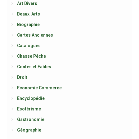
Art Divers
Beaux-Arts
Biographie
Cartes Anciennes
Catalogues
Chasse Pêche
Contes et Fables
Droit
Economie Commerce
Encyclopédie
Esotérisme
Gastronomie
Géographie