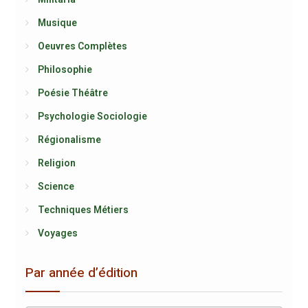
Musique
Oeuvres Complètes
Philosophie
Poésie Théâtre
Psychologie Sociologie
Régionalisme
Religion
Science
Techniques Métiers
Voyages
Par année d’édition