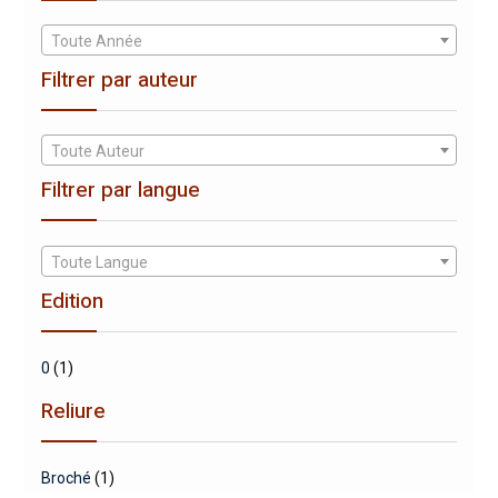
Toute Année
Filtrer par auteur
Toute Auteur
Filtrer par langue
Toute Langue
Edition
0
(1)
Reliure
Broché
(1)