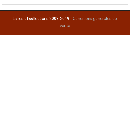
Livres et collections 2003-2019
Conditions générales de
vente