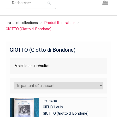
Livres et collections
Produit Illustrateur
GIOTTO (Giotto di Bondone)
GIOTTO (Giotto di Bondone)
Voici le seul résultat
Réf : 14004
GIELLY Louis
GIOTTO (Giotto di Bondone)