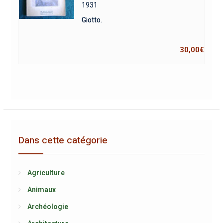
1931
Giotto.
30,00
€
Dans cette catégorie
Agriculture
Animaux
Archéologie