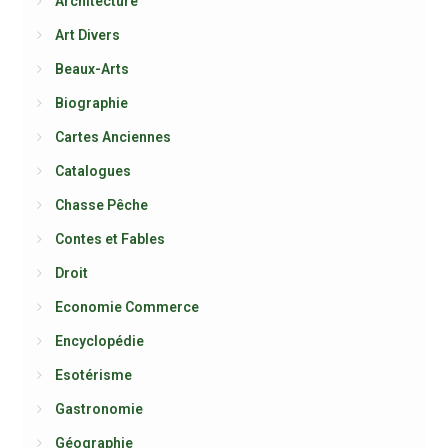
Architecture
Art Divers
Beaux-Arts
Biographie
Cartes Anciennes
Catalogues
Chasse Pêche
Contes et Fables
Droit
Economie Commerce
Encyclopédie
Esotérisme
Gastronomie
Géographie