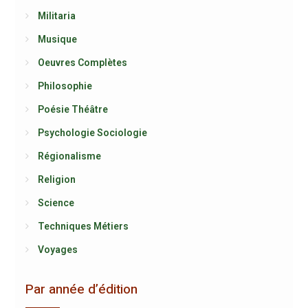
Militaria
Musique
Oeuvres Complètes
Philosophie
Poésie Théâtre
Psychologie Sociologie
Régionalisme
Religion
Science
Techniques Métiers
Voyages
Par année d’édition