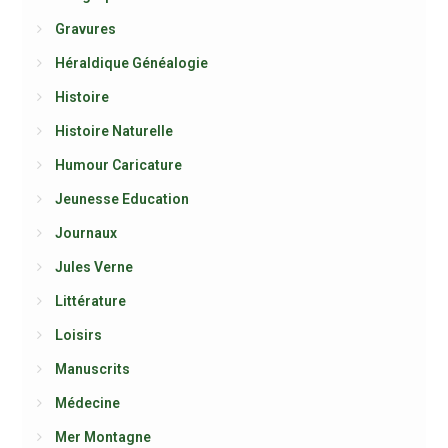
Gravures
Héraldique Généalogie
Histoire
Histoire Naturelle
Humour Caricature
Jeunesse Education
Journaux
Jules Verne
Littérature
Loisirs
Manuscrits
Médecine
Mer Montagne