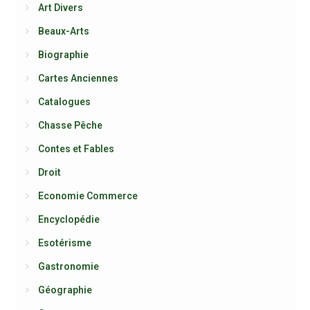
Art Divers
Beaux-Arts
Biographie
Cartes Anciennes
Catalogues
Chasse Pêche
Contes et Fables
Droit
Economie Commerce
Encyclopédie
Esotérisme
Gastronomie
Géographie