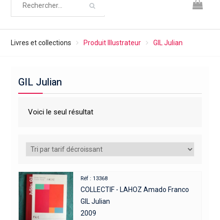
Livres et collections
Produit Illustrateur
GIL Julian
GIL Julian
Voici le seul résultat
Réf : 13368
COLLECTIF - LAHOZ Amado Franco
GIL Julian
2009