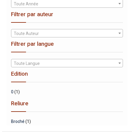
Toute Année
Filtrer par auteur
Toute Auteur
Filtrer par langue
Toute Langue
Edition
0
(1)
Reliure
Broché
(1)