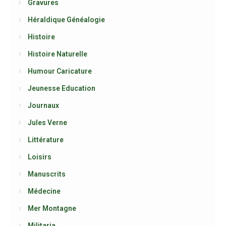
Gravures
Héraldique Généalogie
Histoire
Histoire Naturelle
Humour Caricature
Jeunesse Education
Journaux
Jules Verne
Littérature
Loisirs
Manuscrits
Médecine
Mer Montagne
Militaria