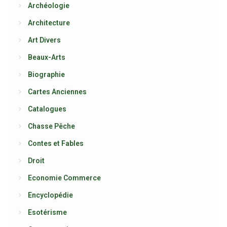
Archéologie
Architecture
Art Divers
Beaux-Arts
Biographie
Cartes Anciennes
Catalogues
Chasse Pêche
Contes et Fables
Droit
Economie Commerce
Encyclopédie
Esotérisme