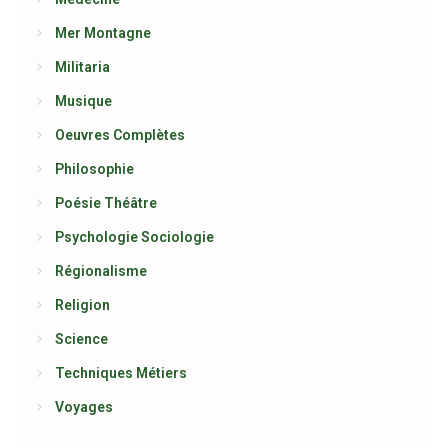
Mer Montagne
Militaria
Musique
Oeuvres Complètes
Philosophie
Poésie Théâtre
Psychologie Sociologie
Régionalisme
Religion
Science
Techniques Métiers
Voyages