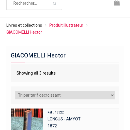
Livres et collections
Produit Illustrateur
GIACOMELLI Hector
GIACOMELLI Hector
Showing all 3 results
Réf : 18322
LONGUS - AMYOT
1872