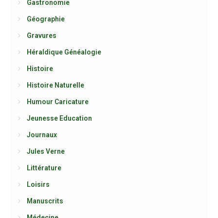
Gastronomie
Géographie
Gravures
Héraldique Généalogie
Histoire
Histoire Naturelle
Humour Caricature
Jeunesse Education
Journaux
Jules Verne
Littérature
Loisirs
Manuscrits
Médecine