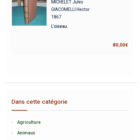
MICHELET Jules
GIACOMELLI Hector
1867
L’oiseau.
80,00
€
Dans cette catégorie
Agriculture
Animaux