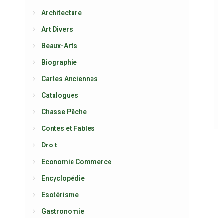
Architecture
Art Divers
Beaux-Arts
Biographie
Cartes Anciennes
Catalogues
Chasse Pêche
Contes et Fables
Droit
Economie Commerce
Encyclopédie
Esotérisme
Gastronomie