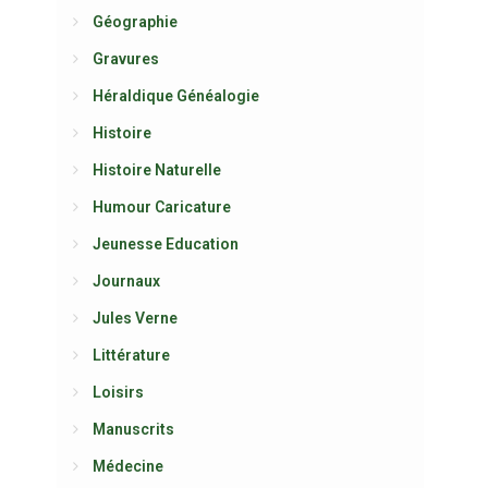
Géographie
Gravures
Héraldique Généalogie
Histoire
Histoire Naturelle
Humour Caricature
Jeunesse Education
Journaux
Jules Verne
Littérature
Loisirs
Manuscrits
Médecine