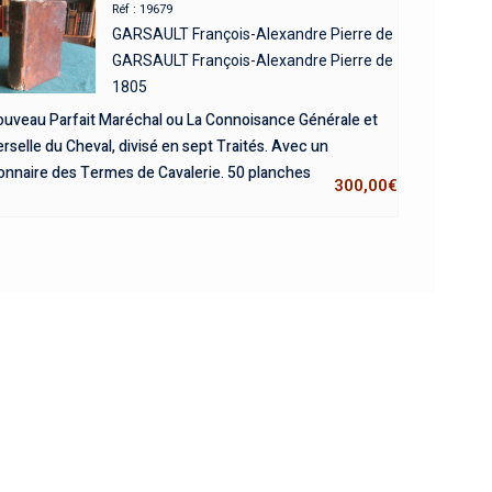
Réf : 19679
GARSAULT François-Alexandre Pierre de
GARSAULT François-Alexandre Pierre de
1805
ouveau Parfait Maréchal ou La Connoisance Générale et
rselle du Cheval, divisé en sept Traités. Avec un
ionnaire des Termes de Cavalerie. 50 planches
300,00
€