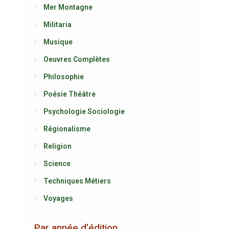
Mer Montagne
Militaria
Musique
Oeuvres Complètes
Philosophie
Poésie Théâtre
Psychologie Sociologie
Régionalisme
Religion
Science
Techniques Métiers
Voyages
Par année d’édition