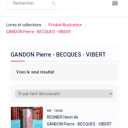
Livres et collections
Produit Illustrateur
GANDON Pierre - BECQUES - VIBERT
GANDON Pierre - BECQUES - VIBERT
Voici le seul résultat
Réf : 16636
REGNIER Henri de
GANDON Pierre - BECQUES - VIBERT