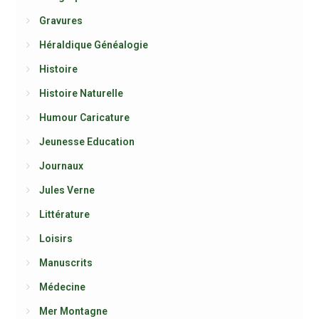
Gravures
Héraldique Généalogie
Histoire
Histoire Naturelle
Humour Caricature
Jeunesse Education
Journaux
Jules Verne
Littérature
Loisirs
Manuscrits
Médecine
Mer Montagne