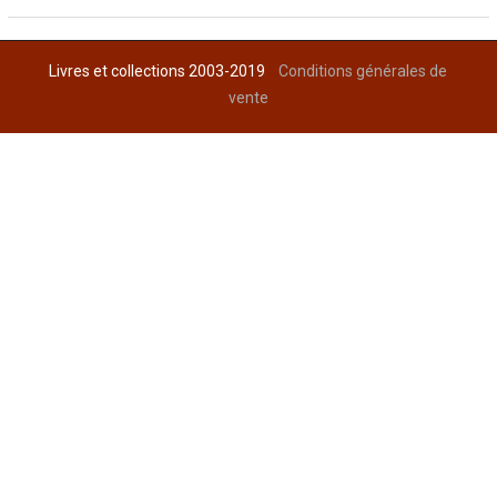
Livres et collections 2003-2019
Conditions générales de
vente