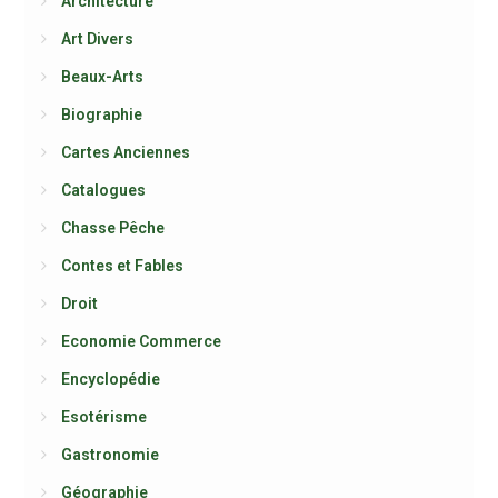
Architecture
Art Divers
Beaux-Arts
Biographie
Cartes Anciennes
Catalogues
Chasse Pêche
Contes et Fables
Droit
Economie Commerce
Encyclopédie
Esotérisme
Gastronomie
Géographie