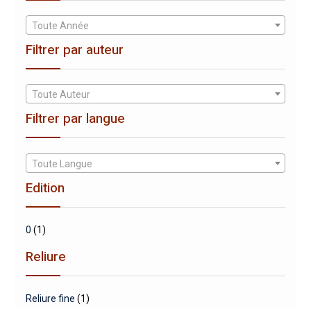
Toute Année
Filtrer par auteur
Toute Auteur
Filtrer par langue
Toute Langue
Edition
0
(1)
Reliure
Reliure fine
(1)