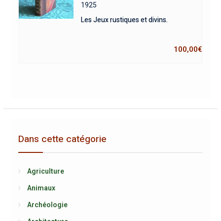
1925
Les Jeux rustiques et divins.
100,00
€
Dans cette catégorie
Agriculture
Animaux
Archéologie