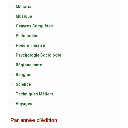
Militaria
Musique
Oeuvres Complètes
Philosophie
Poésie Théâtre
Psychologie Sociologie
Régionalisme
Religion
Science
Techniques Métiers
Voyages
Par année d’édition