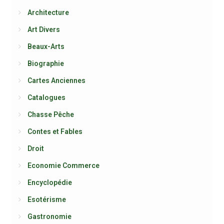
Architecture
Art Divers
Beaux-Arts
Biographie
Cartes Anciennes
Catalogues
Chasse Pêche
Contes et Fables
Droit
Economie Commerce
Encyclopédie
Esotérisme
Gastronomie