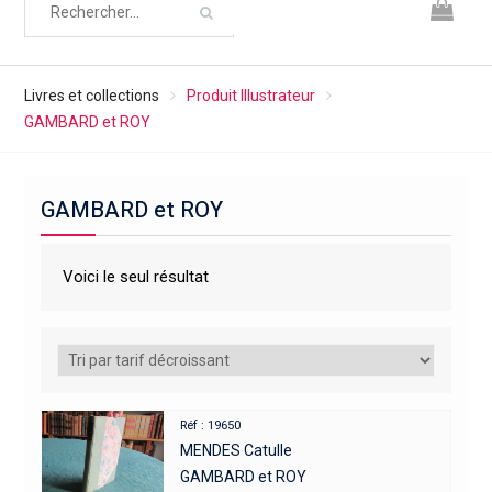
Livres et collections
Produit Illustrateur
GAMBARD et ROY
GAMBARD et ROY
Voici le seul résultat
Réf : 19650
MENDES Catulle
GAMBARD et ROY