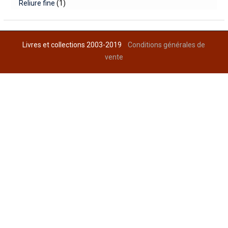
Reliure fine
(1)
Livres et collections 2003-2019
Conditions générales de
vente