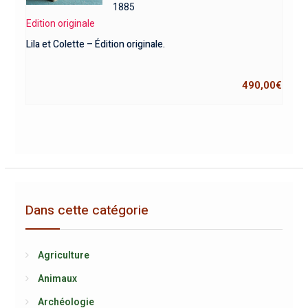
1885
Edition originale
Lila et Colette – Édition originale.
490,00
€
Dans cette catégorie
Agriculture
Animaux
Archéologie