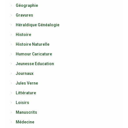
Géographie
Gravures
Héraldique Généalogie
Histoire
Histoire Naturelle
Humour Caricature
Jeunesse Education
Journaux
Jules Verne
Littérature
Loisirs
Manuscrits
Médecine