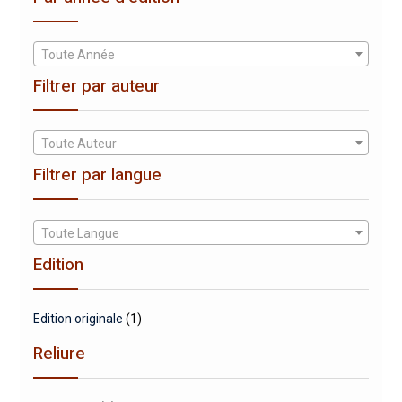
Toute Année
Filtrer par auteur
Toute Auteur
Filtrer par langue
Toute Langue
Edition
Edition originale
(1)
Reliure