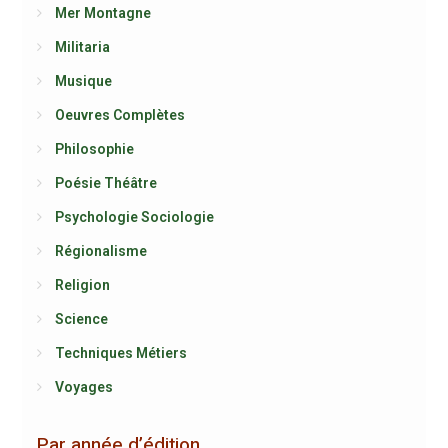
Mer Montagne
Militaria
Musique
Oeuvres Complètes
Philosophie
Poésie Théâtre
Psychologie Sociologie
Régionalisme
Religion
Science
Techniques Métiers
Voyages
Par année d’édition